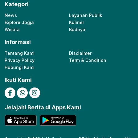
Kategori
News
Layanan Publik
Explore Jogja
Kuliner
Wisata
Budaya
Informasi
Tentang Kami
Disclaimer
Privacy Policy
Term & Condition
Hubungi Kami
Ikuti Kami
Jelajahi Berita di Apps Kami