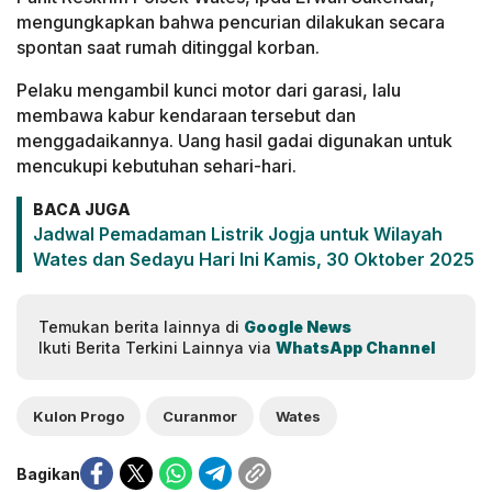
mengungkapkan bahwa pencurian dilakukan secara
spontan saat rumah ditinggal korban.
Pelaku mengambil kunci motor dari garasi, lalu
membawa kabur kendaraan tersebut dan
menggadaikannya. Uang hasil gadai digunakan untuk
mencukupi kebutuhan sehari-hari.
BACA JUGA
Jadwal Pemadaman Listrik Jogja untuk Wilayah
Wates dan Sedayu Hari Ini Kamis, 30 Oktober 2025
Temukan berita lainnya di
Google News
Ikuti Berita Terkini Lainnya via
WhatsApp Channel
Kulon Progo
Curanmor
Wates
Bagikan