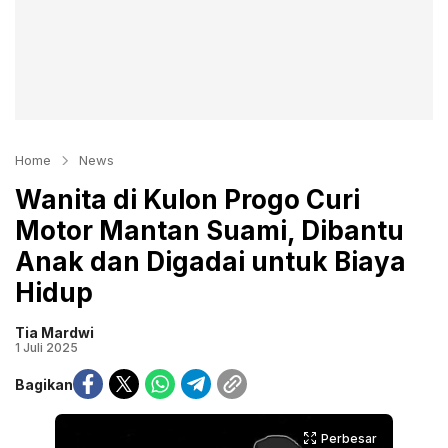
Home
News
Wanita di Kulon Progo Curi
Motor Mantan Suami, Dibantu
Anak dan Digadai untuk Biaya
Hidup
Tia Mardwi
1 Juli 2025
Bagikan
Perbesar