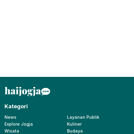
Kategori
News
Layanan Publik
Explore Jogja
Kuliner
Wisata
Budaya