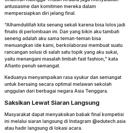
antusiasme dan komitmen mereka dalam
mempersiapkan diri jelang final.
“Alhamdulillah kita senang sekali karena bisa lolos jadi
finalis di perlombaan ini. Dan yang bikin aku tambah
seneng adalah aku sama teman-teman bisa
menuangkan ide kami, berkolaborasi membuat suatu
rancangan solusi di salah satu topik yang aku sukai,
yaitu menangani masalah limbah fast fashion,” kata
Afianto penuh semangat.
Keduanya menyampaikan rasa syukur dan semangat
untuk bersaing secara optimal melawan sekolah
unggulan dari berbagai negara Asia Tenggara.
Saksikan Lewat Siaran Langsung
Masyarakat dapat menyaksikan babak final kompetisi
ini melalui siaran langsung di Instagram @edutech.asia
atau hadir langsung di lokasi acara.