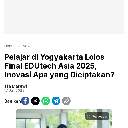
Home
News
Pelajar di Yogyakarta Lolos
Final EDUtech Asia 2025,
Inovasi Apa yang Diciptakan?
Tia Mardwi
17 Juli 2025
Bagikan
Perbesar