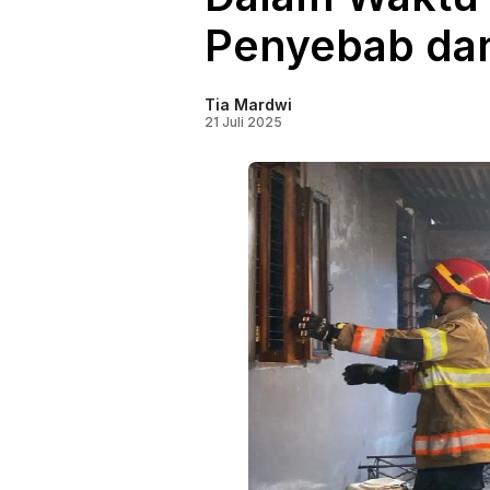
Penyebab dan
Tia Mardwi
21 Juli 2025