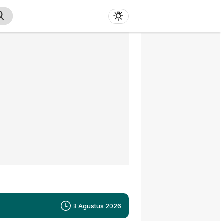
8 Agustus 2026