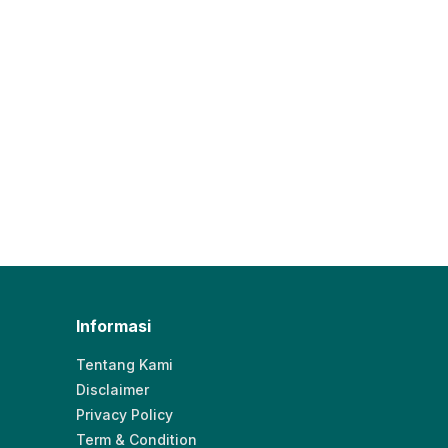
Informasi
Tentang Kami
Disclaimer
Privacy Policy
Term & Condition