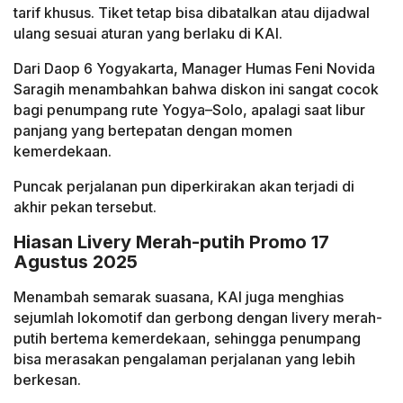
tarif khusus. Tiket tetap bisa dibatalkan atau dijadwal
ulang sesuai aturan yang berlaku di KAI.
Dari Daop 6 Yogyakarta, Manager Humas Feni Novida
Saragih menambahkan bahwa diskon ini sangat cocok
bagi penumpang rute Yogya–Solo, apalagi saat libur
panjang yang bertepatan dengan momen
kemerdekaan.
Puncak perjalanan pun diperkirakan akan terjadi di
akhir pekan tersebut.
Hiasan Livery Merah-putih Promo 17
Agustus 2025
Menambah semarak suasana, KAI juga menghias
sejumlah lokomotif dan gerbong dengan livery merah-
putih bertema kemerdekaan, sehingga penumpang
bisa merasakan pengalaman perjalanan yang lebih
berkesan.