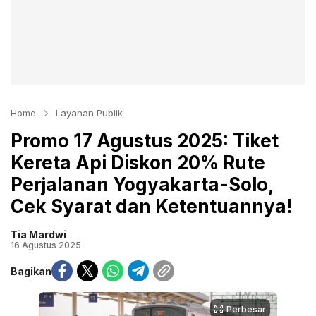
Home
Layanan Publik
Promo 17 Agustus 2025: Tiket
Kereta Api Diskon 20% Rute
Perjalanan Yogyakarta-Solo,
Cek Syarat dan Ketentuannya!
Tia Mardwi
16 Agustus 2025
Bagikan
Perbesar