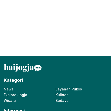
Kategori
News
Layanan Publik
Explore Jogja
Kuliner
Wisata
Budaya
Informasi