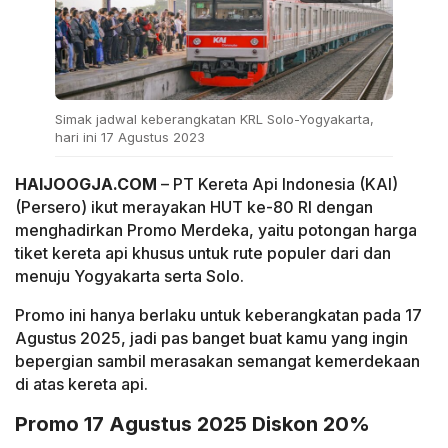
Simak jadwal keberangkatan KRL Solo-Yogyakarta,
hari ini 17 Agustus 2023
HAIJOOGJA.COM
– PT Kereta Api Indonesia (KAI)
(Persero) ikut merayakan HUT ke-80 RI dengan
menghadirkan Promo Merdeka, yaitu potongan harga
tiket kereta api khusus untuk rute populer dari dan
menuju Yogyakarta serta Solo.
Promo ini hanya berlaku untuk keberangkatan pada 17
Agustus 2025, jadi pas banget buat kamu yang ingin
bepergian sambil merasakan semangat kemerdekaan
di atas kereta api.
Promo 17 Agustus 2025 Diskon 20%