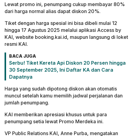
Lewat promo ini, penumpang cukup membayar 80%
dari harga normal alias dapat diskon 20%.
Tiket dengan harga spesial ini bisa dibeli mulai 12
hingga 17 Agustus 2025 melalui aplikasi Access by
KAI, website booking.kai.id, maupun langsung di loket
resmi KAI.
BACA JUGA
Serbu! Tiket Kereta Api Diskon 20 Persen hingga
30 September 2025, Ini Daftar KA dan Cara
Dapatnya
Harga yang sudah dipotong diskon akan otomatis
muncul setelah kamu memilih jadwal perjalanan dan
jumlah penumpang.
KAI memberikan apresiasi khusus untuk para
penumpang setia lewat Promo Merdeka ini.
VP Public Relations KAI, Anne Purba, mengatakan