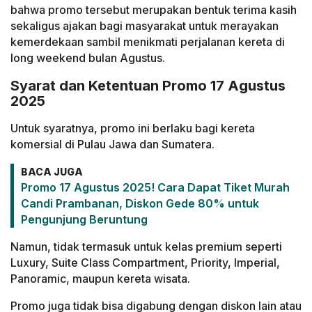
bahwa promo tersebut merupakan bentuk terima kasih
sekaligus ajakan bagi masyarakat untuk merayakan
kemerdekaan sambil menikmati perjalanan kereta di
long weekend bulan Agustus.
Syarat dan Ketentuan Promo 17 Agustus
2025
Untuk syaratnya, promo ini berlaku bagi kereta
komersial di Pulau Jawa dan Sumatera.
BACA JUGA
Promo 17 Agustus 2025! Cara Dapat Tiket Murah
Candi Prambanan, Diskon Gede 80% untuk
Pengunjung Beruntung
Namun, tidak termasuk untuk kelas premium seperti
Luxury, Suite Class Compartment, Priority, Imperial,
Panoramic, maupun kereta wisata.
Promo juga tidak bisa digabung dengan diskon lain atau