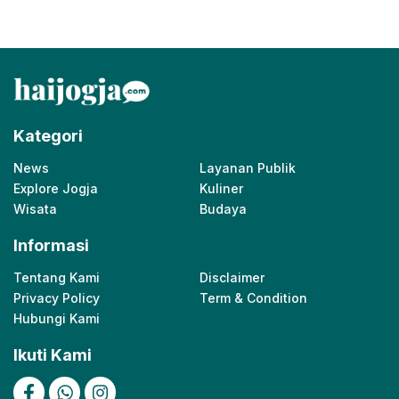
Kategori
News
Layanan Publik
Explore Jogja
Kuliner
Wisata
Budaya
Informasi
Tentang Kami
Disclaimer
Privacy Policy
Term & Condition
Hubungi Kami
Ikuti Kami