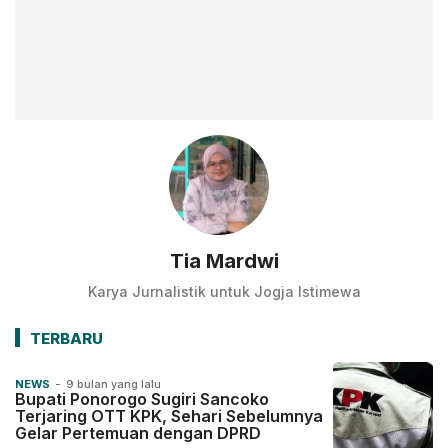
Tia Mardwi
Karya Jurnalistik untuk Jogja Istimewa
TERBARU
NEWS
-
9 bulan yang lalu
Bupati Ponorogo Sugiri Sancoko
Terjaring OTT KPK, Sehari Sebelumnya
Gelar Pertemuan dengan DPRD