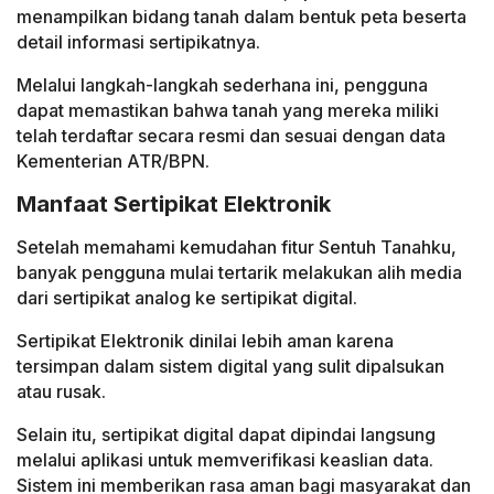
menampilkan bidang tanah dalam bentuk peta beserta
detail informasi sertipikatnya.
Melalui langkah-langkah sederhana ini, pengguna
dapat memastikan bahwa tanah yang mereka miliki
telah terdaftar secara resmi dan sesuai dengan data
Kementerian ATR/BPN.
Manfaat Sertipikat Elektronik
Setelah memahami kemudahan fitur Sentuh Tanahku,
banyak pengguna mulai tertarik melakukan alih media
dari sertipikat analog ke sertipikat digital.
Sertipikat Elektronik dinilai lebih aman karena
tersimpan dalam sistem digital yang sulit dipalsukan
atau rusak.
Selain itu, sertipikat digital dapat dipindai langsung
melalui aplikasi untuk memverifikasi keaslian data.
Sistem ini memberikan rasa aman bagi masyarakat dan