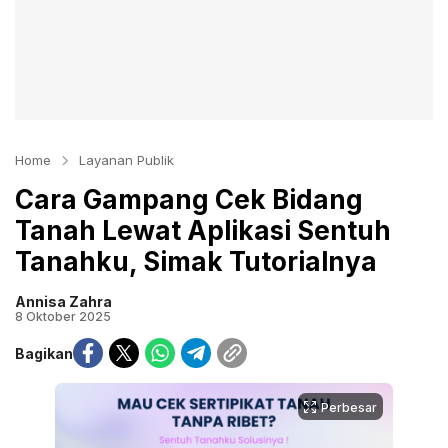
Home
Layanan Publik
Cara Gampang Cek Bidang
Tanah Lewat Aplikasi Sentuh
Tanahku, Simak Tutorialnya
Annisa Zahra
8 Oktober 2025
Bagikan
Perbesar