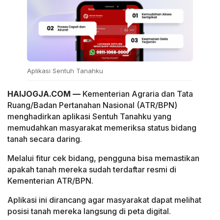
Aplikasi Sentuh Tanahku
HAIJOGJA.COM —
Kementerian Agraria dan Tata
Ruang/Badan Pertanahan Nasional (ATR/BPN)
menghadirkan aplikasi Sentuh Tanahku yang
memudahkan masyarakat memeriksa status bidang
tanah secara daring.
Melalui fitur cek bidang, pengguna bisa memastikan
apakah tanah mereka sudah terdaftar resmi di
Kementerian ATR/BPN.
Aplikasi ini dirancang agar masyarakat dapat melihat
posisi tanah mereka langsung di peta digital.