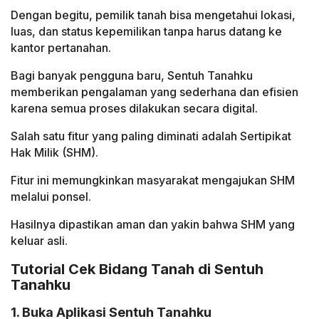
Dengan begitu, pemilik tanah bisa mengetahui lokasi,
luas, dan status kepemilikan tanpa harus datang ke
kantor pertanahan.
Bagi banyak pengguna baru, Sentuh Tanahku
memberikan pengalaman yang sederhana dan efisien
karena semua proses dilakukan secara digital.
Salah satu fitur yang paling diminati adalah Sertipikat
Hak Milik (SHM).
Fitur ini memungkinkan masyarakat mengajukan SHM
melalui ponsel.
Hasilnya dipastikan aman dan yakin bahwa SHM yang
keluar asli.
Tutorial Cek Bidang Tanah di Sentuh
Tanahku
1. Buka Aplikasi Sentuh Tanahku