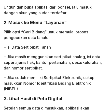
Unduh dan buka aplikasi dari ponsel, lalu masuk
dengan akun yang sudah terdaftar.
2. Masuk ke Menu “Layanan”
Pilih opsi “Cari Bidang” untuk memulai proses
pengecekan data tanah.
– Isi Data Sertipikat Tanah
– Jika masih menggunakan sertipikat analog, isi data
seperti jenis hak, kantor pertanahan, desa/kelurahan,
dan nomor sertipikat.
– Jika sudah memiliki Sertipikat Elektronik, cukup
masukkan Nomor Identifikasi Bidang Elektronik
(NIBEL).
3. Lihat Hasil di Peta Digital
Setelah semua data dimasukkan, aplikasi akan