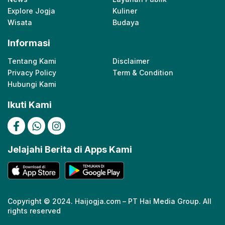
Explore Jogja
Kuliner
Wisata
Budaya
Informasi
Tentang Kami
Disclaimer
Privacy Policy
Term & Condition
Hubungi Kami
Ikuti Kami
Jelajahi Berita di Apps Kami
Copyright © 2024. Haijogja.com – PT Hai Media Group. All
rights reserved