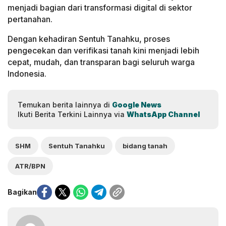
menjadi bagian dari transformasi digital di sektor
pertanahan.
Dengan kehadiran Sentuh Tanahku, proses
pengecekan dan verifikasi tanah kini menjadi lebih
cepat, mudah, dan transparan bagi seluruh warga
Indonesia.
Temukan berita lainnya di
Google News
Ikuti Berita Terkini Lainnya via
WhatsApp Channel
SHM
Sentuh Tanahku
bidang tanah
ATR/BPN
Bagikan