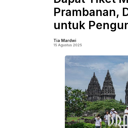
Prambanan, 
untuk Pengu
Tia Mardwi
15 Agustus 2025