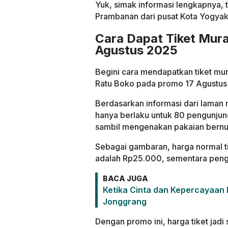
Yuk, simak informasi lengkapnya,
Prambanan dari pusat Kota Yogyak
Cara Dapat Tiket Mur
Agustus 2025
Begini cara mendapatkan tiket mu
Ratu Boko pada promo 17 Agustus
Berdasarkan informasi dari laman r
hanya berlaku untuk 80 pengunjun
sambil mengenakan pakaian bernu
Sebagai gambaran, harga normal t
adalah Rp25.000, sementara pengu
BACA JUGA
Ketika Cinta dan Kepercayaan
Jonggrang
Dengan promo ini, harga tiket jad