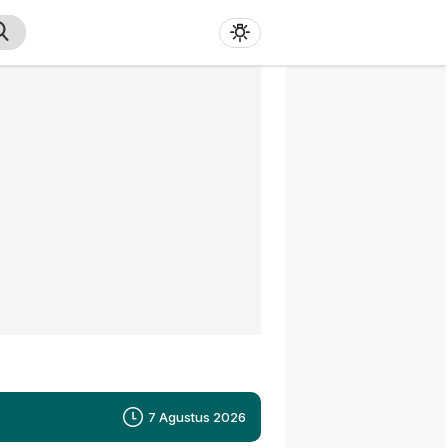
7 Agustus 2026