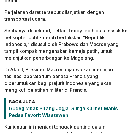
depan.
Perjalanan darat tersebut dilanjutkan dengan
transportasi udara.
Setibanya di helipad, Letkol Teddy lebih dulu masuk ke
helikopter putih-merah bertuliskan “Republik
Indonesia,” disusul oleh Prabowo dan Macron yang
tampil kompak mengenakan kemeja putih, untuk
melanjutkan penerbangan ke Magelang.
Di Akmil, Presiden Macron dijadwalkan meninjau
fasilitas laboratorium bahasa Prancis yang
diperuntukkan bagi prajurit Indonesia yang akan
mengikuti pelatihan militer di Prancis.
BACA JUGA
Gudeg Mbak Pirang Jogja, Surga Kuliner Manis
Pedas Favorit Wisatawan
Kunjungan ini menjadi tonggak penting dalam