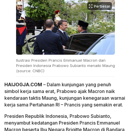
Perbesar
Ilustrasi Presiden Prancis Emmanuel Macron dan
Presiden Indonesia Prabowo Subianto menaiki Maung
(source: CNBC)
HAIJOGJA.COM
– Dalam kunjungan yang penuh
simbol kerja sama erat, Prabowo ajak Macron naik
kendaraan taktis Maung, kunjungan kenegaraan warnai
kerja sama Pertahanan RI – Prancis yang semakin erat.
Presiden Republik Indonesia, Prabowo Subianto,
menyambut kedatangan Presiden Prancis Emmanuel
Macron beserta Ibu Negara Brigitte Macron di Bandara