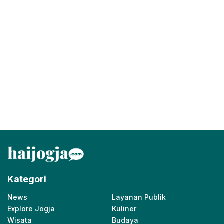
Kategori
News
Layanan Publik
Explore Jogja
Kuliner
Wisata
Budaya