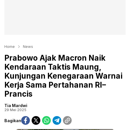
Home
News
Prabowo Ajak Macron Naik
Kendaraan Taktis Maung,
Kunjungan Kenegaraan Warnai
Kerja Sama Pertahanan RI–
Prancis
Tia Mardwi
29 Mei 2025
Bagikan