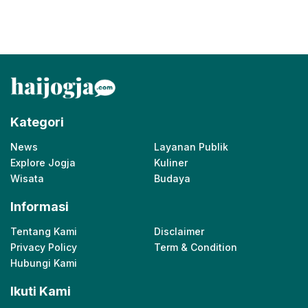
Kategori
News
Layanan Publik
Explore Jogja
Kuliner
Wisata
Budaya
Informasi
Tentang Kami
Disclaimer
Privacy Policy
Term & Condition
Hubungi Kami
Ikuti Kami