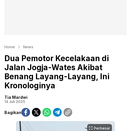
Home
News
Dua Pemotor Kecelakaan di
Jalan Jogja-Wates Akibat
Benang Layang-Layang, Ini
Kronologinya
Tia Mardwi
14 Juli 2025
Bagikan
Perbesar