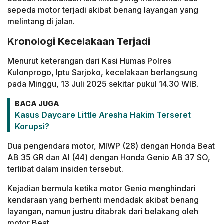
sepeda motor terjadi akibat benang layangan yang
melintang di jalan.
Kronologi Kecelakaan Terjadi
Menurut keterangan dari Kasi Humas Polres
Kulonprogo, Iptu Sarjoko, kecelakaan berlangsung
pada Minggu, 13 Juli 2025 sekitar pukul 14.30 WIB.
BACA JUGA
Kasus Daycare Little Aresha Hakim Terseret
Korupsi?
Dua pengendara motor, MIWP (28) dengan Honda Beat
AB 35 GR dan AI (44) dengan Honda Genio AB 37 SO,
terlibat dalam insiden tersebut.
Kejadian bermula ketika motor Genio menghindari
kendaraan yang berhenti mendadak akibat benang
layangan, namun justru ditabrak dari belakang oleh
motor Beat.