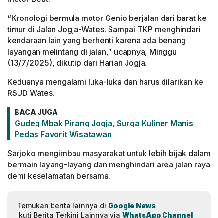
“Kronologi bermula motor Genio berjalan dari barat ke
timur di Jalan Jogja-Wates. Sampai TKP menghindari
kendaraan lain yang berhenti karena ada benang
layangan melintang di jalan,” ucapnya, Minggu
(13/7/2025), dikutip dari Harian Jogja.
Keduanya mengalami luka-luka dan harus dilarikan ke
RSUD Wates.
BACA JUGA
Gudeg Mbak Pirang Jogja, Surga Kuliner Manis
Pedas Favorit Wisatawan
Sarjoko mengimbau masyarakat untuk lebih bijak dalam
bermain layang-layang dan menghindari area jalan raya
demi keselamatan bersama.
Temukan berita lainnya di
Google News
Ikuti Berita Terkini Lainnya via
WhatsApp Channel