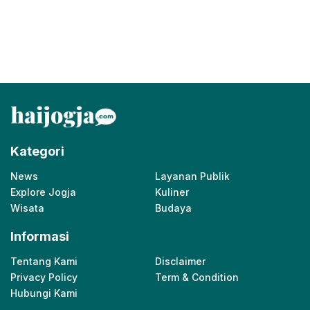
Kategori
News
Layanan Publik
Explore Jogja
Kuliner
Wisata
Budaya
Informasi
Tentang Kami
Disclaimer
Privacy Policy
Term & Condition
Hubungi Kami