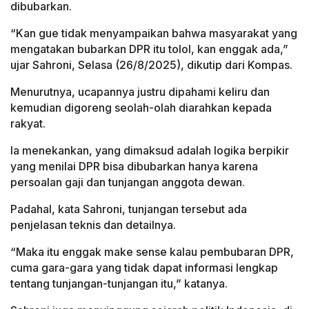
dibubarkan.
“Kan gue tidak menyampaikan bahwa masyarakat yang
mengatakan bubarkan DPR itu tolol, kan enggak ada,”
ujar Sahroni, Selasa (26/8/2025), dikutip dari Kompas.
Menurutnya, ucapannya justru dipahami keliru dan
kemudian digoreng seolah-olah diarahkan kepada
rakyat.
Ia menekankan, yang dimaksud adalah logika berpikir
yang menilai DPR bisa dibubarkan hanya karena
persoalan gaji dan tunjangan anggota dewan.
Padahal, kata Sahroni, tunjangan tersebut ada
penjelasan teknis dan detailnya.
“Maka itu enggak make sense kalau pembubaran DPR,
cuma gara-gara yang tidak dapat informasi lengkap
tentang tunjangan-tunjangan itu,” katanya.