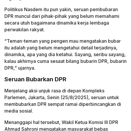
Politikus Nasdem itu pun yakin, seruan pembubaran
DPR muncul dari pihak-pihak yang belum memahami
secara utuh bagaimana dinamika kerja lembaga
perwakilan rakyat.
“Teman-teman yang pengen mau mengatakan bubar
itu adalah yang belum mengetahui detail terjadinya,
dinamika, apa yang dia ketahui. Sayang, seribu sayang,
kalau akhirnya cuma sesaat bilang bubarin DPR, bubarin
DPR,” ujarnya.
Seruan Bubarkan DPR
Menjelang aksi unjuk rasa di depan Kompleks
Parlemen, Jakarta, Senin (25/8/2025), seruan untuk
membubarkan DPR sempat ramai diperbincangkan di
media sosial.
Menanggapi hal tersebut, Wakil Ketua Komisi III DPR
Ahmad Sahroni mengatakan masyarakat bebas