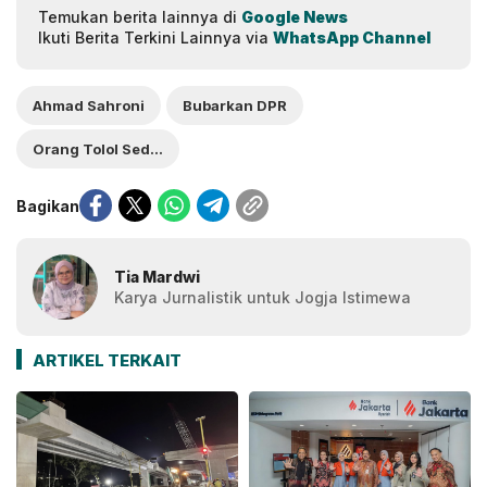
Temukan berita lainnya di
Google News
Ikuti Berita Terkini Lainnya via
WhatsApp Channel
Ahmad Sahroni
Bubarkan DPR
Orang Tolol Sedunia
Bagikan
Tia Mardwi
Karya Jurnalistik untuk Jogja Istimewa
ARTIKEL TERKAIT