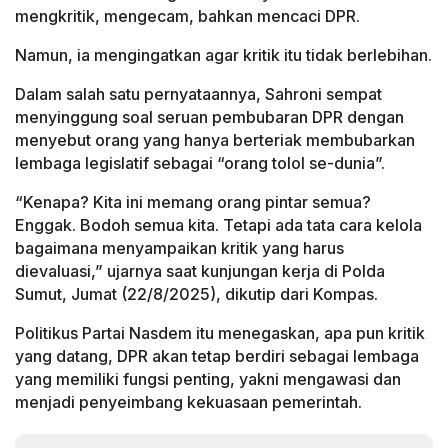
mengkritik, mengecam, bahkan mencaci DPR.
Namun, ia mengingatkan agar kritik itu tidak berlebihan.
Dalam salah satu pernyataannya, Sahroni sempat
menyinggung soal seruan pembubaran DPR dengan
menyebut orang yang hanya berteriak membubarkan
lembaga legislatif sebagai “orang tolol se-dunia”.
“Kenapa? Kita ini memang orang pintar semua?
Enggak. Bodoh semua kita. Tetapi ada tata cara kelola
bagaimana menyampaikan kritik yang harus
dievaluasi,” ujarnya saat kunjungan kerja di Polda
Sumut, Jumat (22/8/2025), dikutip dari Kompas.
Politikus Partai Nasdem itu menegaskan, apa pun kritik
yang datang, DPR akan tetap berdiri sebagai lembaga
yang memiliki fungsi penting, yakni mengawasi dan
menjadi penyeimbang kekuasaan pemerintah.