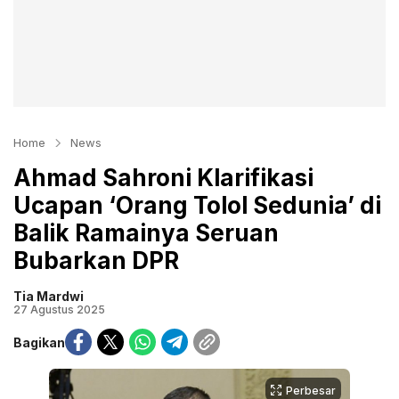
Home
News
Ahmad Sahroni Klarifikasi
Ucapan ‘Orang Tolol Sedunia’ di
Balik Ramainya Seruan
Bubarkan DPR
Tia Mardwi
27 Agustus 2025
Bagikan
Perbesar