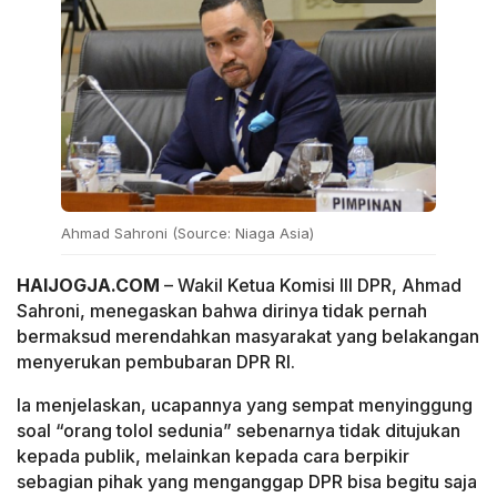
Ahmad Sahroni (Source: Niaga Asia)
HAIJOGJA.COM
– Wakil Ketua Komisi III DPR, Ahmad
Sahroni, menegaskan bahwa dirinya tidak pernah
bermaksud merendahkan masyarakat yang belakangan
menyerukan pembubaran DPR RI.
Ia menjelaskan, ucapannya yang sempat menyinggung
soal “orang tolol sedunia” sebenarnya tidak ditujukan
kepada publik, melainkan kepada cara berpikir
sebagian pihak yang menganggap DPR bisa begitu saja