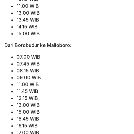
11.00 WIB
13.00 WIB
13.45 WIB
14.15 WIB
15.00 WIB
Dari Borobudur ke Malioboro:
07.00 WIB
07.45 WIB
08.15 WIB
09.00 WIB
11.00 WIB
11.45 WIB
12.15 WIB
13.00 WIB
15.00 WIB
15.45 WIB
16.15 WIB
17.00 WIB