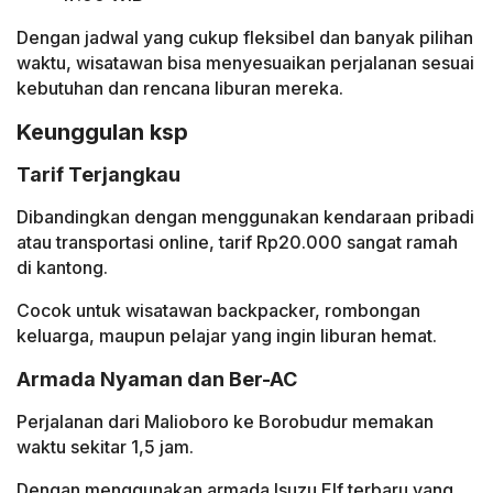
Dengan jadwal yang cukup fleksibel dan banyak pilihan
waktu, wisatawan bisa menyesuaikan perjalanan sesuai
kebutuhan dan rencana liburan mereka.
Keunggulan ksp
Tarif Terjangkau
Dibandingkan dengan menggunakan kendaraan pribadi
atau transportasi online, tarif Rp20.000 sangat ramah
di kantong.
Cocok untuk wisatawan backpacker, rombongan
keluarga, maupun pelajar yang ingin liburan hemat.
Armada Nyaman dan Ber-AC
Perjalanan dari Malioboro ke Borobudur memakan
waktu sekitar 1,5 jam.
Dengan menggunakan armada Isuzu Elf terbaru yang