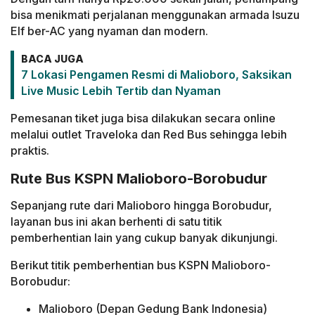
bisa menikmati perjalanan menggunakan armada Isuzu
Elf ber-AC yang nyaman dan modern.
BACA JUGA
7 Lokasi Pengamen Resmi di Malioboro, Saksikan
Live Music Lebih Tertib dan Nyaman
Pemesanan tiket juga bisa dilakukan secara online
melalui outlet Traveloka dan Red Bus sehingga lebih
praktis.
Rute Bus KSPN Malioboro-Borobudur
Sepanjang rute dari Malioboro hingga Borobudur,
layanan bus ini akan berhenti di satu titik
pemberhentian lain yang cukup banyak dikunjungi.
Berikut titik pemberhentian bus KSPN Malioboro-
Borobudur:
Malioboro (Depan Gedung Bank Indonesia)