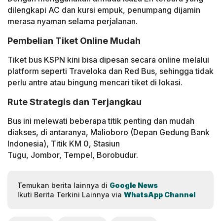
dilengkapi AC dan kursi empuk, penumpang dijamin
merasa nyaman selama perjalanan.
Pembelian Tiket Online Mudah
Tiket bus KSPN kini bisa dipesan secara online melalui
platform seperti Traveloka dan Red Bus, sehingga tidak
perlu antre atau bingung mencari tiket di lokasi.
Rute Strategis dan Terjangkau
Bus ini melewati beberapa titik penting dan mudah
diakses, di antaranya, Malioboro (Depan Gedung Bank
Indonesia), Titik KM 0, Stasiun
Tugu, Jombor, Tempel, Borobudur.
Temukan berita lainnya di
Google News
Ikuti Berita Terkini Lainnya via
WhatsApp Channel