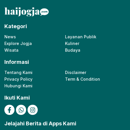
Kategori
News
Layanan Publik
Explore Jogja
Kuliner
Wisata
Budaya
Informasi
Tentang Kami
Disclaimer
Privacy Policy
Term & Condition
Hubungi Kami
Ikuti Kami
Jelajahi Berita di Apps Kami