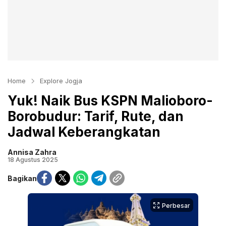
Home
Explore Jogja
Yuk! Naik Bus KSPN Malioboro-
Borobudur: Tarif, Rute, dan
Jadwal Keberangkatan
Annisa Zahra
18 Agustus 2025
Bagikan
Perbesar