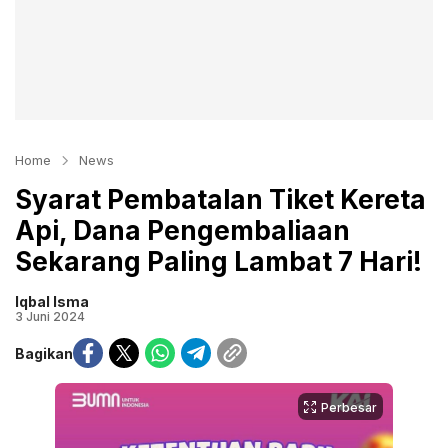
Home
News
Syarat Pembatalan Tiket Kereta
Api, Dana Pengembaliaan
Sekarang Paling Lambat 7 Hari!
Iqbal Isma
3 Juni 2024
Bagikan
Perbesar