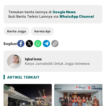
Temukan berita lainnya di
Google News
Ikuti Berita Terkini Lainnya via
WhatsApp Channel
Berita Jogja
Kereta Api
Bagikan
Iqbal Isma
Karya Jurnalistik Untuk Jogja Istimewa
ARTIKEL TERKAIT