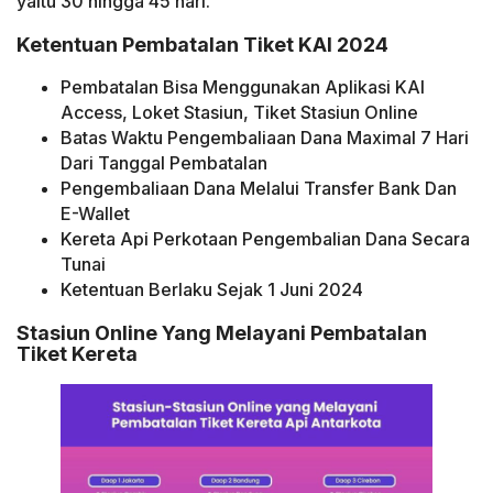
yaitu 30 hingga 45 hari.
Ketentuan Pembatalan Tiket KAI 2024
Pembatalan Bisa Menggunakan Aplikasi KAI
Access, Loket Stasiun, Tiket Stasiun Online
Batas Waktu Pengembaliaan Dana Maximal 7 Hari
Dari Tanggal Pembatalan
Pengembaliaan Dana Melalui Transfer Bank Dan
E-Wallet
Kereta Api Perkotaan Pengembalian Dana Secara
Tunai
Ketentuan Berlaku Sejak 1 Juni 2024
Stasiun Online Yang Melayani Pembatalan
Tiket Kereta