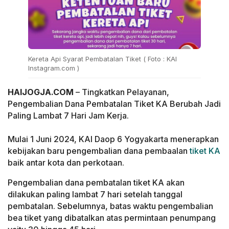
Kereta Api Syarat Pembatalan Tiket ( Foto : KAI
Instagram.com )
HAIJOGJA.COM
– Tingkatkan Pelayanan,
Pengembalian Dana Pembatalan Tiket KA Berubah Jadi
Paling Lambat 7 Hari Jam Kerja.
Mulai 1 Juni 2024, KAI Daop 6 Yogyakarta menerapkan
kebijakan baru pengembalian dana pembaalan
tiket KA
baik antar kota dan perkotaan.
Pengembalian dana pembatalan tiket KA akan
dilakukan paling lambat 7 hari setelah tanggal
pembatalan. Sebelumnya, batas waktu pengembalian
bea tiket yang dibatalkan atas permintaan penumpang