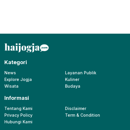
Kategori
News
Layanan Publik
Explore Jogja
Kuliner
Wisata
Budaya
Informasi
Tentang Kami
Disclaimer
Privacy Policy
Term & Condition
Hubungi Kami