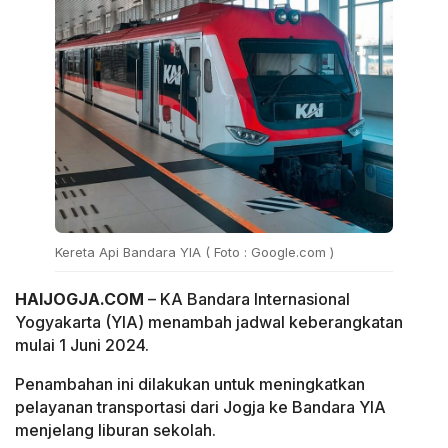
Kereta Api Bandara YIA ( Foto : Google.com )
HAIJOGJA.COM
– KA Bandara Internasional
Yogyakarta (YIA) menambah jadwal keberangkatan
mulai 1 Juni 2024.
Penambahan ini dilakukan untuk meningkatkan
pelayanan transportasi dari Jogja ke Bandara YIA
menjelang liburan sekolah.