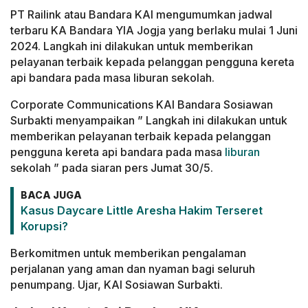
PT Railink atau Bandara KAI mengumumkan jadwal
terbaru KA Bandara YIA Jogja yang berlaku mulai 1 Juni
2024. Langkah ini dilakukan untuk memberikan
pelayanan terbaik kepada pelanggan pengguna kereta
api bandara pada masa liburan sekolah.
Corporate Communications KAI Bandara Sosiawan
Surbakti menyampaikan ” Langkah ini dilakukan untuk
memberikan pelayanan terbaik kepada pelanggan
pengguna kereta api bandara pada masa
liburan
sekolah ” pada siaran pers Jumat 30/5.
BACA JUGA
Kasus Daycare Little Aresha Hakim Terseret
Korupsi?
Berkomitmen untuk memberikan pengalaman
perjalanan yang aman dan nyaman bagi seluruh
penumpang. Ujar, KAI Sosiawan Surbakti.