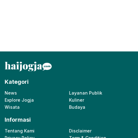
Kategori
News
Layanan Publik
Explore Jogja
Kuliner
Wisata
Budaya
Informasi
Tentang Kami
Disclaimer
Privacy Policy
Term & Condition