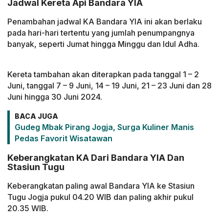
Jadwal Kereta Api Bandara YIA
Penambahan jadwal KA Bandara YIA ini akan berlaku
pada hari-hari tertentu yang jumlah penumpangnya
banyak, seperti Jumat hingga Minggu dan Idul Adha.
Kereta tambahan akan diterapkan pada tanggal 1 – 2
Juni, tanggal 7 – 9 Juni, 14 – 19 Juni, 21 – 23 Juni dan 28
Juni hingga 30 Juni 2024.
BACA JUGA
Gudeg Mbak Pirang Jogja, Surga Kuliner Manis
Pedas Favorit Wisatawan
Keberangkatan KA Dari Bandara YIA Dan
Stasiun Tugu
Keberangkatan paling awal Bandara YIA ke Stasiun
Tugu Jogja pukul 04.20 WIB dan paling akhir pukul
20.35 WIB.