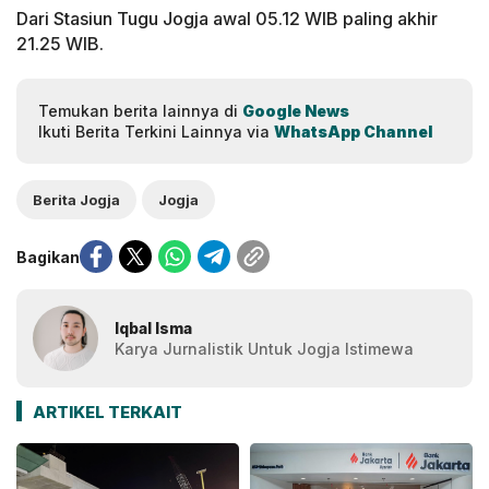
Dari Stasiun Tugu Jogja awal 05.12 WIB paling akhir
21.25 WIB.
Temukan berita lainnya di
Google News
Ikuti Berita Terkini Lainnya via
WhatsApp Channel
Berita Jogja
Jogja
Bagikan
Iqbal Isma
Karya Jurnalistik Untuk Jogja Istimewa
ARTIKEL TERKAIT