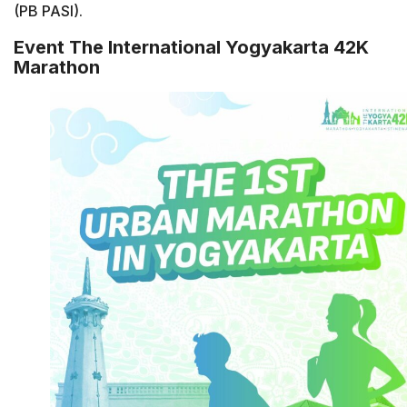
(PB PASI).
Event The International Yogyakarta 42K
Marathon