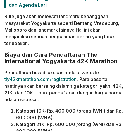
dan Agenda Lari
Rute juga akan melewati landmark kebanggaan
masyarakat Yogyakarta seperti Benteng Vredeburg,
Malioboro dan landmark lainnya Hal ini akan
menjadikan sebuah pengalaman berlari yang tidak
terlupakan.
Biaya dan Cara Pendaftaran The
International Yogyakarta 42K Marathon
Pendaftaran bisa dilakukan melalui website
tiy42kmarathon.com/registration
, Para peserta
nantinya akan bersaing dalam tiga kategori yakni 42K,
21K, dan 10K. Untuk pendaftaran dengan harga normal
adalah sebesar:
Kategori 10K: Rp. 400.000 /orang (WNI) dan Rp.
600.000 (WNA).
Kategori 21K: Rp. 600.000 /orang (WNI) dan Rp.