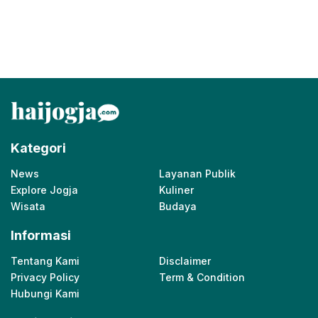
Kategori
News
Layanan Publik
Explore Jogja
Kuliner
Wisata
Budaya
Informasi
Tentang Kami
Disclaimer
Privacy Policy
Term & Condition
Hubungi Kami