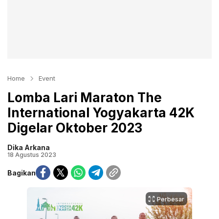
Home
Event
Lomba Lari Maraton The
International Yogyakarta 42K
Digelar Oktober 2023
Dika Arkana
18 Agustus 2023
Bagikan
Perbesar