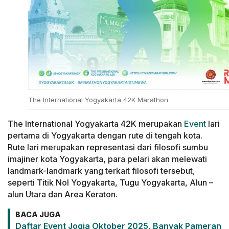
The International Yogyakarta 42K Marathon
The International Yogyakarta 42K merupakan
Event
lari
pertama di Yogyakarta dengan rute di tengah kota.
Rute lari merupakan representasi dari filosofi sumbu
imajiner kota Yogyakarta, para pelari akan melewati
landmark-landmark yang terkait filosofi tersebut,
seperti Titik Nol Yogyakarta, Tugu Yogyakarta, Alun –
alun Utara dan Area Keraton.
BACA JUGA
Daftar Event Jogja Oktober 2025, Banyak Pameran