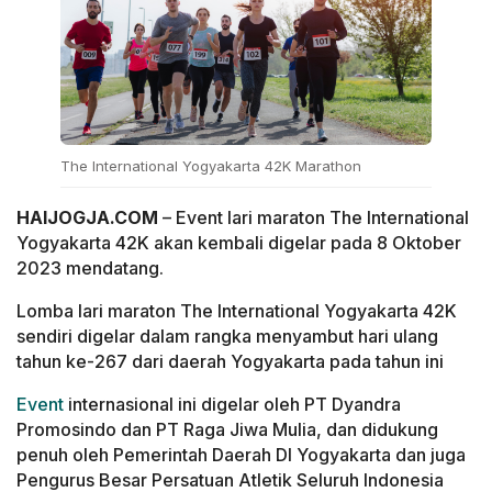
The International Yogyakarta 42K Marathon
HAIJOGJA.COM
– Event lari maraton The International
Yogyakarta 42K akan kembali digelar pada 8 Oktober
2023 mendatang.
Lomba lari maraton The International Yogyakarta 42K
sendiri digelar dalam rangka menyambut hari ulang
tahun ke-267 dari daerah Yogyakarta pada tahun ini
Event
internasional ini digelar oleh PT Dyandra
Promosindo dan PT Raga Jiwa Mulia, dan didukung
penuh oleh Pemerintah Daerah DI Yogyakarta dan juga
Pengurus Besar Persatuan Atletik Seluruh Indonesia