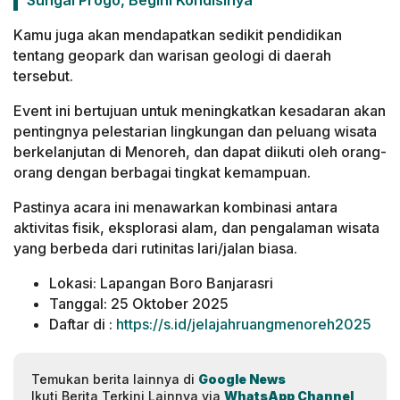
Kamu juga akan mendapatkan sedikit pendidikan
tentang geopark dan warisan geologi di daerah
tersebut.
Event ini bertujuan untuk meningkatkan kesadaran akan
pentingnya pelestarian lingkungan dan peluang wisata
berkelanjutan di Menoreh, dan dapat diikuti oleh orang-
orang dengan berbagai tingkat kemampuan.
Pastinya acara ini menawarkan kombinasi antara
aktivitas fisik, eksplorasi alam, dan pengalaman wisata
yang berbeda dari rutinitas lari/jalan biasa.
Lokasi: Lapangan Boro Banjarasri
Tanggal: 25 Oktober 2025
Daftar di :
https://s.id/jelajahruangmenoreh2025
Temukan berita lainnya di
Google News
Ikuti Berita Terkini Lainnya via
WhatsApp Channel