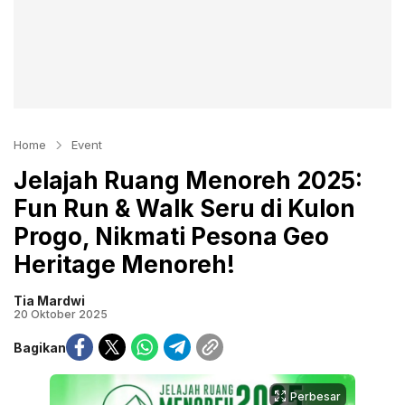
Home
Event
Jelajah Ruang Menoreh 2025:
Fun Run & Walk Seru di Kulon
Progo, Nikmati Pesona Geo
Heritage Menoreh!
Tia Mardwi
20 Oktober 2025
Bagikan
Perbesar