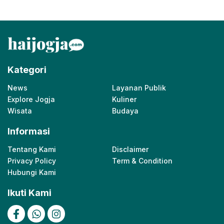
Kategori
News
Layanan Publik
Explore Jogja
Kuliner
Wisata
Budaya
Informasi
Tentang Kami
Disclaimer
Privacy Policy
Term & Condition
Hubungi Kami
Ikuti Kami