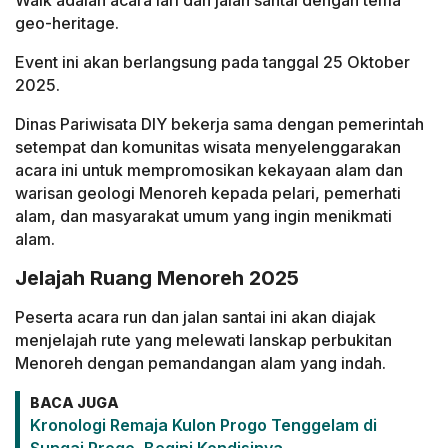
geo-heritage.
Event ini akan berlangsung pada tanggal 25 Oktober
2025.
Dinas Pariwisata DIY bekerja sama dengan pemerintah
setempat dan komunitas wisata menyelenggarakan
acara ini untuk mempromosikan kekayaan alam dan
warisan geologi Menoreh kepada pelari, pemerhati
alam, dan masyarakat umum yang ingin menikmati
alam.
Jelajah Ruang Menoreh 2025
Peserta acara run dan jalan santai ini akan diajak
menjelajah rute yang melewati lanskap perbukitan
Menoreh dengan pemandangan alam yang indah.
BACA JUGA
Kronologi Remaja Kulon Progo Tenggelam di
Sungai Progo, Begini Kondisinya