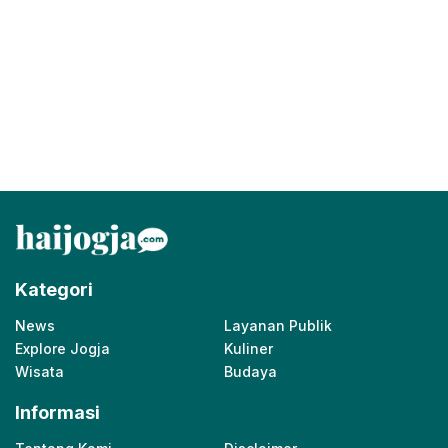
Kategori
News
Layanan Publik
Explore Jogja
Kuliner
Wisata
Budaya
Informasi