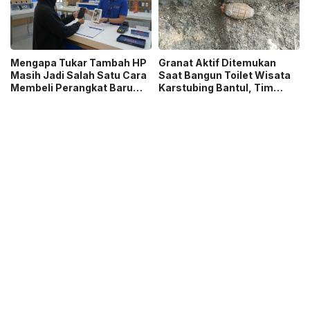
Mengapa Tukar Tambah HP
Granat Aktif Ditemukan
Masih Jadi Salah Satu Cara
Saat Bangun Toilet Wisata
Membeli Perangkat Baru
Karstubing Bantul, Tim
yang Paling Populer?
Gegana Lakukan Disposal