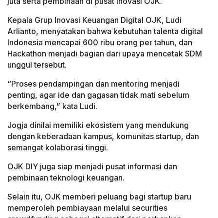
juta serta pembinaan di pusat inovasi OJK.
Kepala Grup Inovasi Keuangan Digital OJK, Ludi
Arlianto, menyatakan bahwa kebutuhan talenta digital
Indonesia mencapai 600 ribu orang per tahun, dan
Hackathon menjadi bagian dari upaya mencetak SDM
unggul tersebut.
“Proses pendampingan dan mentoring menjadi
penting, agar ide dan gagasan tidak mati sebelum
berkembang,” kata Ludi.
Jogja dinilai memiliki ekosistem yang mendukung
dengan keberadaan kampus, komunitas startup, dan
semangat kolaborasi tinggi.
OJK DIY juga siap menjadi pusat informasi dan
pembinaan teknologi keuangan.
Selain itu, OJK memberi peluang bagi startup baru
memperoleh pembiayaan melalui securities