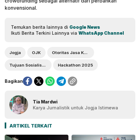
crowdfunding sebagai alternatif dari perbankan
konvensional.
Temukan berita lainnya di
Google News
Ikuti Berita Terkini Lainnya via
WhatsApp Channel
Jogja
OJK
Otoritas Jasa Keuangan
Tujuan Sosialisasi Hackathon 2025
Hackathon 2025
Bagikan
Tia Mardwi
Karya Jurnalistik untuk Jogja Istimewa
ARTIKEL TERKAIT