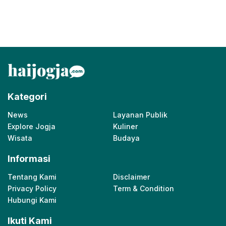
Kategori
News
Layanan Publik
Explore Jogja
Kuliner
Wisata
Budaya
Informasi
Tentang Kami
Disclaimer
Privacy Policy
Term & Condition
Hubungi Kami
Ikuti Kami