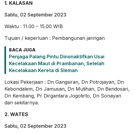
1. KALASAN
Sabtu, 02 September 2023
Waktu : 11.00 – 15.00 WIB
Tujuan / keperluan : Pembangunan jaringan
BACA JUGA
Penjaga Palang Pintu Dinonaktifkan Usai
Kecelakaan Maut di Prambanan, Setelah
Kecelakaan Kereta di Sleman
Lokasi Pekerjaan : Dn Gangsiran, Dn Potrojayan, Dn
Kebondalem, Dn Jamusan, Dn Mutihan, Dn Bendosari,
Dn Kembang, Pr Dirgantara Jogotirto, Dn Sonayan
dan sekitarnya.
2. WATES
Sabtu, 02 September 2023