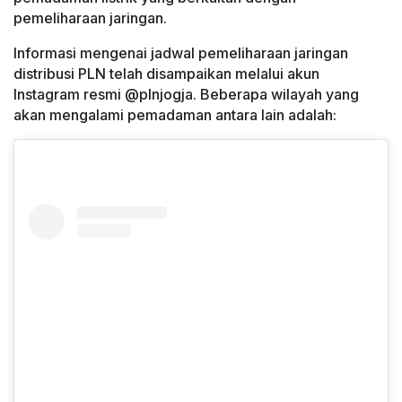
pemeliharaan jaringan.
Informasi mengenai jadwal pemeliharaan jaringan
distribusi PLN telah disampaikan melalui akun
Instagram resmi @plnjogja. Beberapa wilayah yang
akan mengalami pemadaman antara lain adalah: