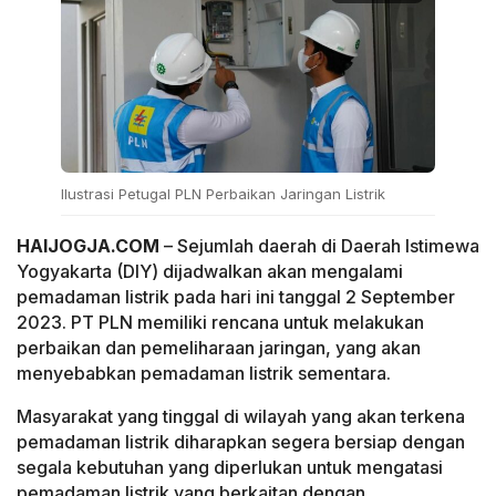
Ilustrasi Petugal PLN Perbaikan Jaringan Listrik
HAIJOGJA.COM
– Sejumlah daerah di Daerah Istimewa
Yogyakarta (DIY) dijadwalkan akan mengalami
pemadaman listrik pada hari ini tanggal 2 September
2023. PT PLN memiliki rencana untuk melakukan
perbaikan dan pemeliharaan jaringan, yang akan
menyebabkan pemadaman listrik sementara.
Masyarakat yang tinggal di wilayah yang akan terkena
pemadaman listrik diharapkan segera bersiap dengan
segala kebutuhan yang diperlukan untuk mengatasi
pemadaman listrik yang berkaitan dengan