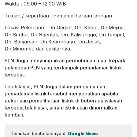
Waktu : 09.00 – 12.00 WIB
Tujuan / keperluan : Pememeliharaan jaringan
Lokasi Pekerjaan : Dn Degan, Dn. Klepu, Dn.Mejing,
Dn.Sentul, Dn.Ngentak, Dn. Kalisonggo, Dn.Tempel,
Dn. Banjarsari, Dn.Kebonharjo, Dn.Jeruk,
Dn.Miriombo dan sekitarnya.
PLN Jogja menyampaikan permohonan maaf kepada
pelanggan PLN yang terdampak pemadaman listrik
tersebut.
Lebih lanjut, PLN Jogja dalam pengumuman
pemadaman listrik tersebut menyebutkan apabila
pekerjaan pemeliharaan listrik di beberapa wilayah
tersebut telah usai, aliran listrik akan dinormalkan
kembali.
Temukan berita lainnya di
Google News