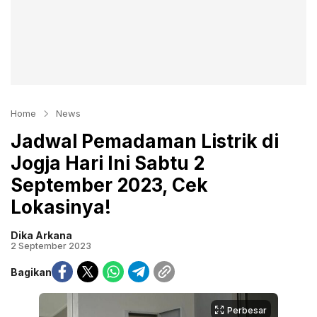
Home
News
Jadwal Pemadaman Listrik di
Jogja Hari Ini Sabtu 2
September 2023, Cek
Lokasinya!
Dika Arkana
2 September 2023
Bagikan
Perbesar