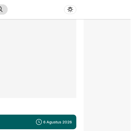
6 Agustus 2026