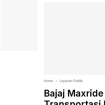
Home
Layanan Publik
Bajaj Maxride
Transportasi