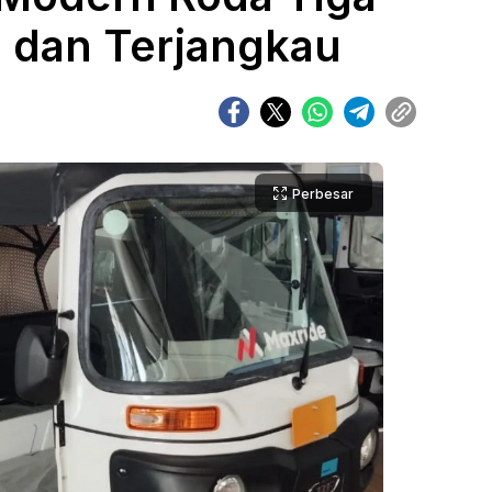
 dan Terjangkau
Perbesar