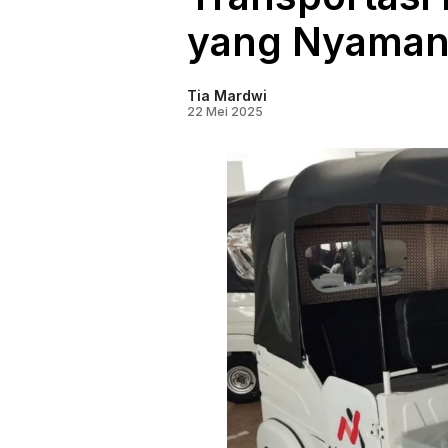
yang Nyaman
Tia Mardwi
22 Mei 2025