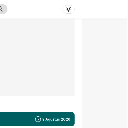
9 Agustus 2026