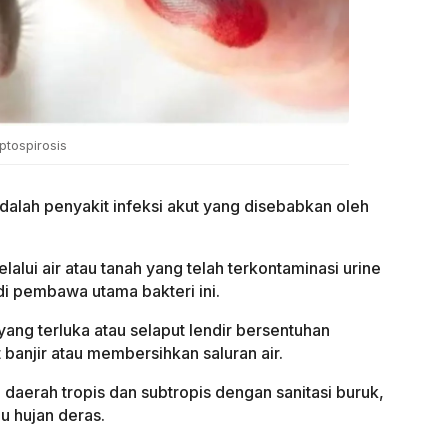
ptospirosis
dalah penyakit infeksi akut yang disebabkan oleh
lalui air atau tanah yang telah terkontaminasi urine
i pembawa utama bakteri ini.
 yang terluka atau selaput lendir bersentuhan
 banjir atau membersihkan saluran air.
 daerah tropis dan subtropis dengan sanitasi buruk,
u hujan deras.