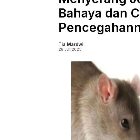
Bahaya dan C
Pencegahann
Tia Mardwi
28 Juli 2025