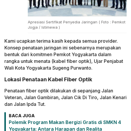
Apresiasi Sertifikat Penyedia Jaringan ( Foto : Pemkot
Jogja / Istimewa )
Kami ucapkan terima kasih kepada semua provider.
Konsep penataan jaringan ini sebenarnya merupakan
bentuk dari komitmen Pemkot Yogyakarta dalam
rangka untuk menata (kabel fiber optik), Ujar Penjabat
Wali Kota Yogyakarta Sugeng Purwanto.
Lokasi Penataan Kabel Fiber Optik
Penataan fiber optik dilakukan di sepanjang Jalan
Veteran, Jalan Gambiran, Jalan Cik Di Tiro, Jalan Kenari
dan Jalan Ipda Tut.
BACA JUGA
Polemik Program Makan Bergizi Gratis di SMKN 4
Yogyakarta: Antara Harapan dan Realita