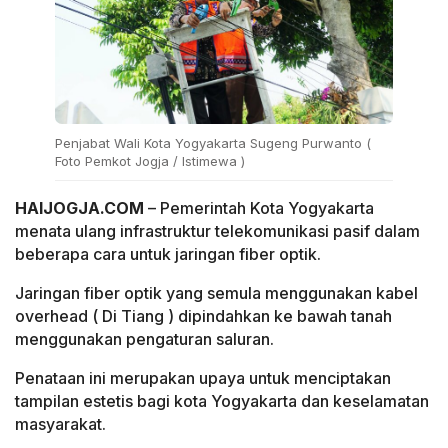
Penjabat Wali Kota Yogyakarta Sugeng Purwanto (
Foto Pemkot Jogja / Istimewa )
HAIJOGJA.COM
– Pemerintah Kota Yogyakarta
menata ulang infrastruktur telekomunikasi pasif dalam
beberapa cara untuk jaringan fiber optik.
Jaringan fiber optik yang semula menggunakan kabel
overhead ( Di Tiang ) dipindahkan ke bawah tanah
menggunakan pengaturan saluran.
Penataan ini merupakan upaya untuk menciptakan
tampilan estetis bagi kota Yogyakarta dan keselamatan
masyarakat.