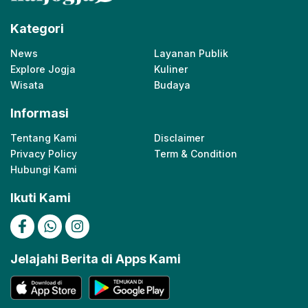
Kategori
News
Layanan Publik
Explore Jogja
Kuliner
Wisata
Budaya
Informasi
Tentang Kami
Disclaimer
Privacy Policy
Term & Condition
Hubungi Kami
Ikuti Kami
Jelajahi Berita di Apps Kami