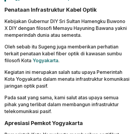
Penataan Infrastruktur Kabel Optik
Kebijakan Gubernur DIY Sri Sultan Hamengku Buwono
X DIY dengan filosofi Memayu Hayuning Bawana yakni
memperindah dunia atau semesta.
Oleh sebab itu Sugeng juga memberikan perhatian
terkait penataan kabel fiber optik di kawasan sumbu
filosofi Kota
Yogyakarta
.
Kegiatan ini merupakan salah satu upaya Pemerintah
Kota Yogyakarta dalam menata infrastruktur komunikasi
jaringan optik pasif.
Pada saat yang sama, kami salut atas upaya semua
pihak yang terlibat dalam membangun infrastruktur
telekomunikasi pasif.
Apresiasi Pemkot Yogyakarta