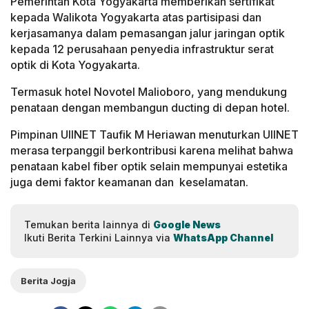
Pemerintah Kota Yogyakarta memberikan sertifikat
kepada Walikota Yogyakarta atas partisipasi dan
kerjasamanya dalam pemasangan jalur jaringan optik
kepada 12 perusahaan penyedia infrastruktur serat
optik di Kota Yogyakarta.
Termasuk hotel Novotel Malioboro, yang mendukung
penataan dengan membangun ducting di depan hotel.
Pimpinan UIINET Taufik M Heriawan menuturkan UIINET
merasa terpanggil berkontribusi karena melihat bahwa
penataan kabel fiber optik selain mempunyai estetika
juga demi faktor keamanan dan keselamatan.
Temukan berita lainnya di
Google News
Ikuti Berita Terkini Lainnya via
WhatsApp Channel
Berita Jogja