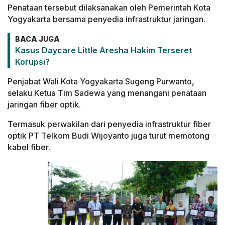
Penataan tersebut dilaksanakan oleh Pemerintah Kota
Yogyakarta bersama penyedia infrastruktur jaringan.
BACA JUGA
Kasus Daycare Little Aresha Hakim Terseret
Korupsi?
Penjabat Wali Kota Yogyakarta Sugeng Purwanto,
selaku Ketua Tim Sadewa yang menangani penataan
jaringan fiber optik.
Termasuk perwakilan dari penyedia infrastruktur fiber
optik PT Telkom Budi Wijoyanto juga turut memotong
kabel fiber.