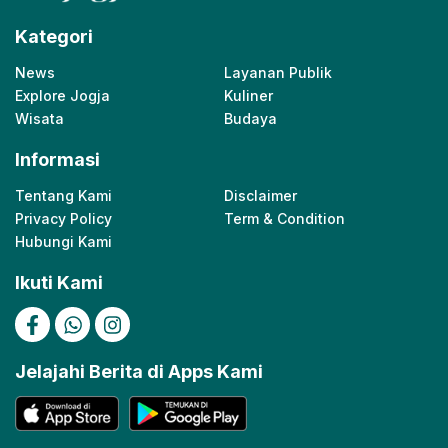
Kategori
News
Layanan Publik
Explore Jogja
Kuliner
Wisata
Budaya
Informasi
Tentang Kami
Disclaimer
Privacy Policy
Term & Condition
Hubungi Kami
Ikuti Kami
Jelajahi Berita di Apps Kami