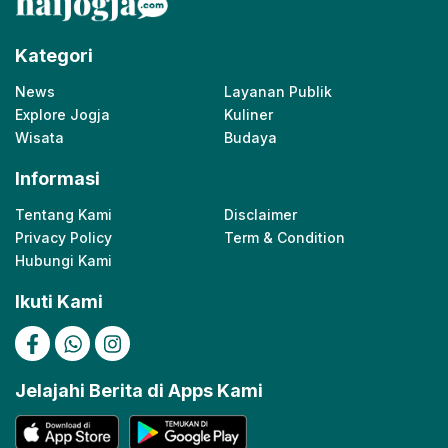
Kategori
News
Layanan Publik
Explore Jogja
Kuliner
Wisata
Budaya
Informasi
Tentang Kami
Disclaimer
Privacy Policy
Term & Condition
Hubungi Kami
Ikuti Kami
Jelajahi Berita di Apps Kami