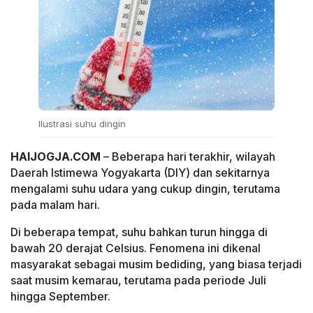
Ilustrasi suhu dingin
HAIJOGJA.COM
– Beberapa hari terakhir, wilayah
Daerah Istimewa Yogyakarta (DIY) dan sekitarnya
mengalami suhu udara yang cukup dingin, terutama
pada malam hari.
Di beberapa tempat, suhu bahkan turun hingga di
bawah 20 derajat Celsius. Fenomena ini dikenal
masyarakat sebagai musim bediding, yang biasa terjadi
saat musim kemarau, terutama pada periode Juli
hingga September.