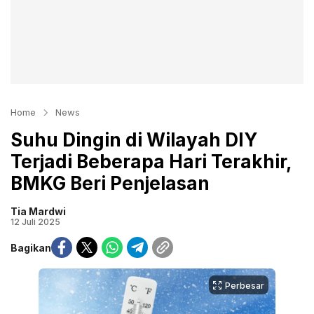
Home
News
Suhu Dingin di Wilayah DIY
Terjadi Beberapa Hari Terakhir,
BMKG Beri Penjelasan
Tia Mardwi
12 Juli 2025
Bagikan
Perbesar