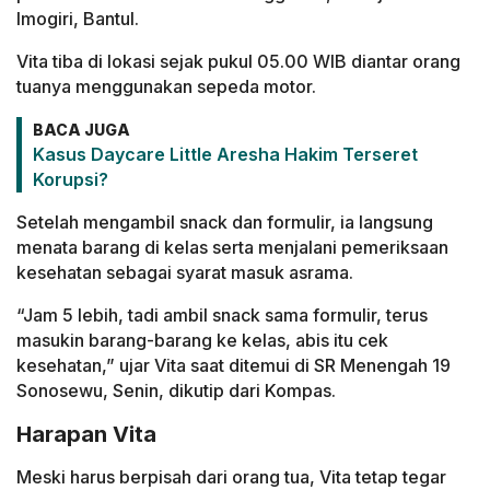
Imogiri, Bantul.
Vita tiba di lokasi sejak pukul 05.00 WIB diantar orang
tuanya menggunakan sepeda motor.
BACA JUGA
Kasus Daycare Little Aresha Hakim Terseret
Korupsi?
Setelah mengambil snack dan formulir, ia langsung
menata barang di kelas serta menjalani pemeriksaan
kesehatan sebagai syarat masuk asrama.
“Jam 5 lebih, tadi ambil snack sama formulir, terus
masukin barang-barang ke kelas, abis itu cek
kesehatan,” ujar Vita saat ditemui di SR Menengah 19
Sonosewu, Senin, dikutip dari Kompas.
Harapan Vita
Meski harus berpisah dari orang tua, Vita tetap tegar