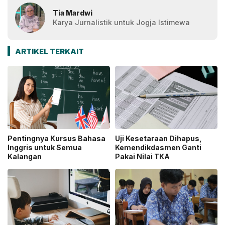
Tia Mardwi
Karya Jurnalistik untuk Jogja Istimewa
ARTIKEL TERKAIT
Pentingnya Kursus Bahasa
Uji Kesetaraan Dihapus,
Inggris untuk Semua
Kemendikdasmen Ganti
Kalangan
Pakai Nilai TKA