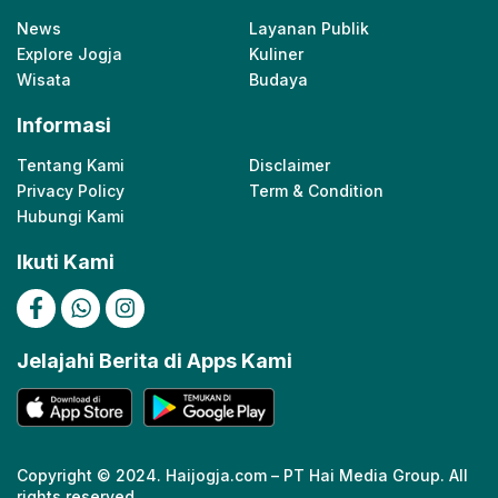
News
Layanan Publik
Explore Jogja
Kuliner
Wisata
Budaya
Informasi
Tentang Kami
Disclaimer
Privacy Policy
Term & Condition
Hubungi Kami
Ikuti Kami
Jelajahi Berita di Apps Kami
Copyright © 2024. Haijogja.com – PT Hai Media Group. All
rights reserved