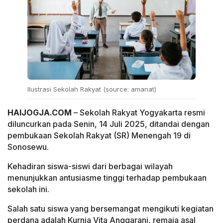
Ilustrasi Sekolah Rakyat (source: amanat)
HAIJOGJA.COM
– Sekolah Rakyat Yogyakarta resmi
diluncurkan pada Senin, 14 Juli 2025, ditandai dengan
pembukaan Sekolah Rakyat (SR) Menengah 19 di
Sonosewu.
Kehadiran siswa-siswi dari berbagai wilayah
menunjukkan antusiasme tinggi terhadap pembukaan
sekolah ini.
Salah satu siswa yang bersemangat mengikuti kegiatan
perdana adalah Kurnia Vita Anggarani, remaja asal