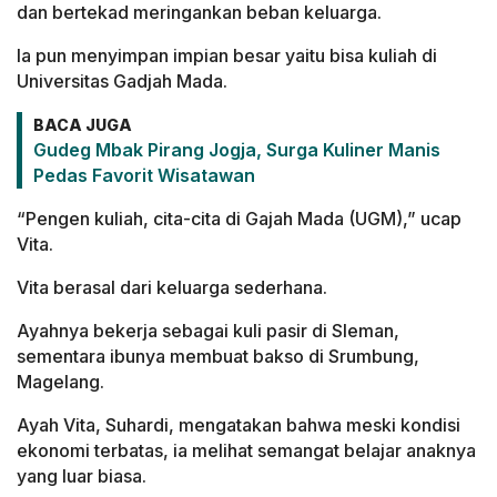
dan bertekad meringankan beban keluarga.
Ia pun menyimpan impian besar yaitu bisa kuliah di
Universitas Gadjah Mada.
BACA JUGA
Gudeg Mbak Pirang Jogja, Surga Kuliner Manis
Pedas Favorit Wisatawan
“Pengen kuliah, cita-cita di Gajah Mada (UGM),” ucap
Vita.
Vita berasal dari keluarga sederhana.
Ayahnya bekerja sebagai kuli pasir di Sleman,
sementara ibunya membuat bakso di Srumbung,
Magelang.
Ayah Vita, Suhardi, mengatakan bahwa meski kondisi
ekonomi terbatas, ia melihat semangat belajar anaknya
yang luar biasa.