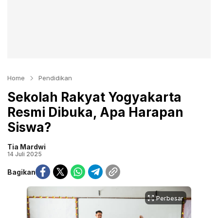
Home
Pendidikan
Sekolah Rakyat Yogyakarta
Resmi Dibuka, Apa Harapan
Siswa?
Tia Mardwi
14 Juli 2025
Bagikan
Perbesar