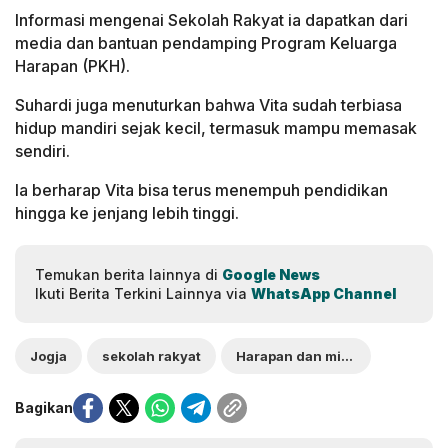
Informasi mengenai Sekolah Rakyat ia dapatkan dari
media dan bantuan pendamping Program Keluarga
Harapan (PKH).
Suhardi juga menuturkan bahwa Vita sudah terbiasa
hidup mandiri sejak kecil, termasuk mampu memasak
sendiri.
Ia berharap Vita bisa terus menempuh pendidikan
hingga ke jenjang lebih tinggi.
Temukan berita lainnya di
Google News
Ikuti Berita Terkini Lainnya via
WhatsApp Channel
Jogja
sekolah rakyat
Harapan dan mimpi
Bagikan