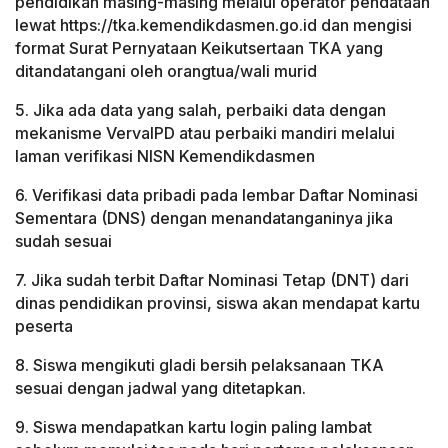
pendidikan masing-masing melalui operator pendataan
lewat https://tka.kemendikdasmen.go.id dan mengisi
format Surat Pernyataan Keikutsertaan TKA yang
ditandatangani oleh orangtua/wali murid
5. Jika ada data yang salah, perbaiki data dengan
mekanisme VervalPD atau perbaiki mandiri melalui
laman verifikasi NISN Kemendikdasmen
6. Verifikasi data pribadi pada lembar Daftar Nominasi
Sementara (DNS) dengan menandatanganinya jika
sudah sesuai
7. Jika sudah terbit Daftar Nominasi Tetap (DNT) dari
dinas pendidikan provinsi, siswa akan mendapat kartu
peserta
8. Siswa mengikuti gladi bersih pelaksanaan TKA
sesuai dengan jadwal yang ditetapkan.
9. Siswa mendapatkan kartu login paling lambat