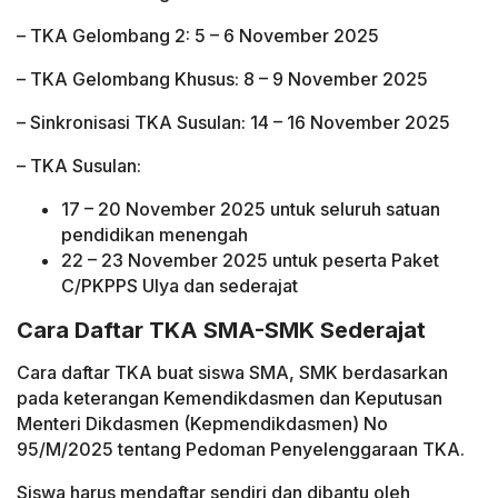
– TKA Gelombang 2: 5 – 6 November 2025
– TKA Gelombang Khusus: 8 – 9 November 2025
– Sinkronisasi TKA Susulan: 14 – 16 November 2025
– TKA Susulan:
17 – 20 November 2025 untuk seluruh satuan
pendidikan menengah
22 – 23 November 2025 untuk peserta Paket
C/PKPPS Ulya dan sederajat
Cara Daftar TKA SMA-SMK Sederajat
Cara daftar TKA buat siswa SMA, SMK berdasarkan
pada keterangan Kemendikdasmen dan Keputusan
Menteri Dikdasmen (Kepmendikdasmen) No
95/M/2025 tentang Pedoman Penyelenggaraan TKA.
Siswa harus mendaftar sendiri dan dibantu oleh