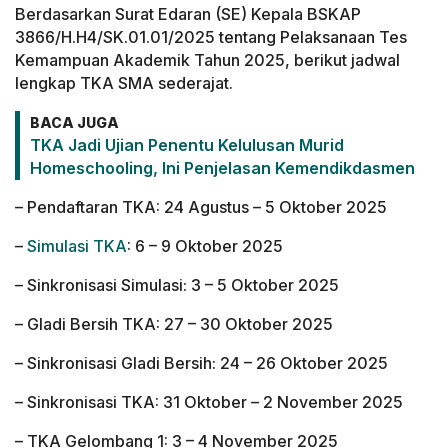
Berdasarkan Surat Edaran (SE) Kepala BSKAP
3866/H.H4/SK.01.01/2025 tentang Pelaksanaan Tes
Kemampuan Akademik Tahun 2025, berikut jadwal
lengkap TKA SMA sederajat.
BACA JUGA
TKA Jadi Ujian Penentu Kelulusan Murid
Homeschooling, Ini Penjelasan Kemendikdasmen
– Pendaftaran TKA: 24 Agustus – 5 Oktober 2025
–
Simulasi TKA
: 6 – 9 Oktober 2025
– Sinkronisasi Simulasi: 3 – 5 Oktober 2025
– Gladi Bersih TKA: 27 – 30 Oktober 2025
– Sinkronisasi Gladi Bersih: 24 – 26 Oktober 2025
– Sinkronisasi TKA: 31 Oktober – 2 November 2025
– TKA Gelombang 1: 3 – 4 November 2025