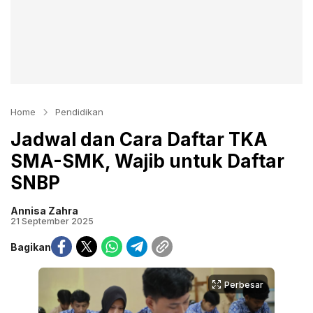
Home
Pendidikan
Jadwal dan Cara Daftar TKA
SMA-SMK, Wajib untuk Daftar
SNBP
Annisa Zahra
21 September 2025
Bagikan
Perbesar