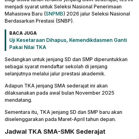
menjadi syarat untuk Seleksi Nasional Penerimaan
Mahasiswa Baru (
SNPMB
) 2026 jalur Seleksi Nasional
Berdasarkan Prestasi (SNBP).
BACA JUGA
Uji Kesetaraan Dihapus, Kemendikdasmen Ganti
Pakai Nilai TKA
Sedangkan untuk jenjang SD dan SMP diperuntukkan
sebagai syarat mendaftar sekolah di jenjang
selanjutnya melalui jalur prestasi akademik.
Adapun TKA jenjang SMA sederajat ini akan
dilaksanakan pada awal bulan November 2025
mendatang.
Sementara itu, TKA jenjang SD dan SMP baru akan
diselenggarakan pada Maret-April tahun depan.
Jadwal TKA SMA-SMK Sederajat