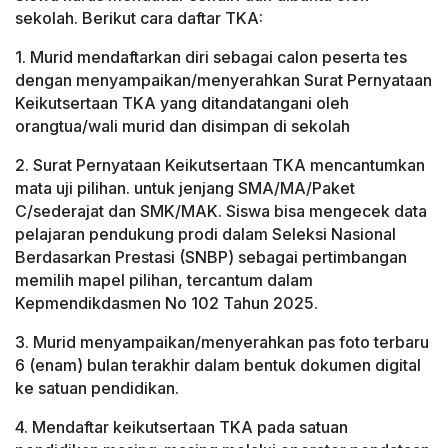
sekolah. Berikut cara daftar TKA:
1. Murid mendaftarkan diri sebagai calon peserta tes
dengan menyampaikan/menyerahkan Surat Pernyataan
Keikutsertaan TKA yang ditandatangani oleh
orangtua/wali murid dan disimpan di sekolah
2. Surat Pernyataan Keikutsertaan TKA mencantumkan
mata uji pilihan. untuk jenjang SMA/MA/Paket
C/sederajat dan SMK/MAK. Siswa bisa mengecek data
pelajaran pendukung prodi dalam Seleksi Nasional
Berdasarkan Prestasi (SNBP) sebagai pertimbangan
memilih mapel pilihan, tercantum dalam
Kepmendikdasmen No 102 Tahun 2025.
3. Murid menyampaikan/menyerahkan pas foto terbaru
6 (enam) bulan terakhir dalam bentuk dokumen digital
ke satuan pendidikan.
4. Mendaftar keikutsertaan TKA pada satuan