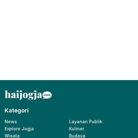
Kategori
News
Layanan Publik
Explore Jogja
Kuliner
Wisata
Budaya