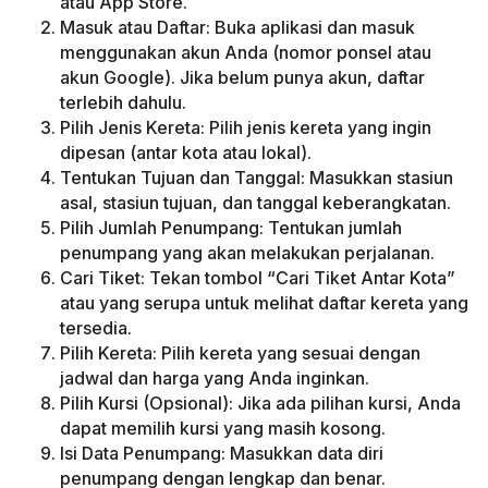
atau App Store.
Masuk atau Daftar: Buka aplikasi dan masuk
menggunakan akun Anda (nomor ponsel atau
akun Google). Jika belum punya akun, daftar
terlebih dahulu.
Pilih Jenis Kereta: Pilih jenis kereta yang ingin
dipesan (antar kota atau lokal).
Tentukan Tujuan dan Tanggal: Masukkan stasiun
asal, stasiun tujuan, dan tanggal keberangkatan.
Pilih Jumlah Penumpang: Tentukan jumlah
penumpang yang akan melakukan perjalanan.
Cari Tiket: Tekan tombol “Cari Tiket Antar Kota”
atau yang serupa untuk melihat daftar kereta yang
tersedia.
Pilih Kereta: Pilih kereta yang sesuai dengan
jadwal dan harga yang Anda inginkan.
Pilih Kursi (Opsional): Jika ada pilihan kursi, Anda
dapat memilih kursi yang masih kosong.
Isi Data Penumpang: Masukkan data diri
penumpang dengan lengkap dan benar.