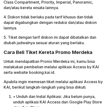
Class Compartment, Priority, Imperial, Panoramic,
dan/atau kereta wisata lainnya.
4. Diskon tidak berlaku pada tarif khusus dan tidak
dapat digabungkan dengan reduksi dan/atau diskon
lainnya.
5. Tiket dengan tarif diskon ini dapat dibatalkan dan
diubah jadwalnya sesuai aturan yang berlaku.
Cara Beli Tiket Kereta Promo Merdeka
Untuk mendapatkan Promo Merdeka ini, kamu bisa
melakukan pembelian melalui aplikasi Access by KAI
serta website booking.kai.id.
Apabila ingin memesan tiket melalui aplikasi Access by
KAI, berikut langkah-langkah yang bisa diikuti.
• Unduh dan Instal Aplikasi: Jika belum punya,
unduh aplikasi KAI Access dari Google Play Store