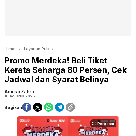
Home
Layanan Publik
Promo Merdeka! Beli Tiket
Kereta Seharga 80 Persen, Cek
Jadwal dan Syarat Belinya
Annisa Zahra
10 Agustus 2025
Bagikan
Perbesar