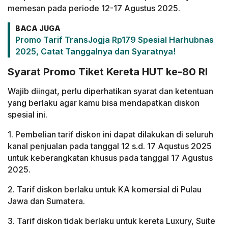
memesan pada periode 12-17 Agustus 2025.
BACA JUGA
Promo Tarif TransJogja Rp179 Spesial Harhubnas
2025, Catat Tanggalnya dan Syaratnya!
Syarat Promo Tiket Kereta HUT ke-80 RI
Wajib diingat, perlu diperhatikan syarat dan ketentuan
yang berlaku agar kamu bisa mendapatkan diskon
spesial ini.
1. Pembelian tarif diskon ini dapat dilakukan di seluruh
kanal penjualan pada tanggal 12 s.d. 17 Aqustus 2025
untuk keberangkatan khusus pada tanggal 17 Agustus
2025.
2. Tarif diskon berlaku untuk KA komersial di Pulau
Jawa dan Sumatera.
3. Tarif diskon tidak berlaku untuk kereta Luxury, Suite