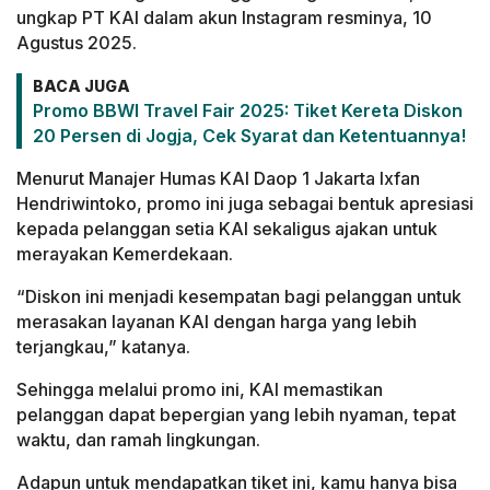
ungkap PT KAI dalam akun Instagram resminya, 10
Agustus 2025.
BACA JUGA
Promo BBWI Travel Fair 2025: Tiket Kereta Diskon
20 Persen di Jogja, Cek Syarat dan Ketentuannya!
Menurut Manajer Humas KAI Daop 1 Jakarta Ixfan
Hendriwintoko, promo ini juga sebagai bentuk apresiasi
kepada pelanggan setia KAI sekaligus ajakan untuk
merayakan Kemerdekaan.
“Diskon ini menjadi kesempatan bagi pelanggan untuk
merasakan layanan KAI dengan harga yang lebih
terjangkau,” katanya.
Sehingga melalui promo ini, KAI memastikan
pelanggan dapat bepergian yang lebih nyaman, tepat
waktu, dan ramah lingkungan.
Adapun untuk mendapatkan tiket ini, kamu hanya bisa