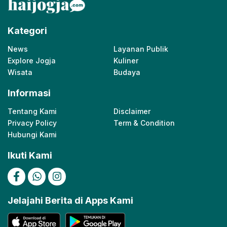
Kategori
News
Layanan Publik
Explore Jogja
Kuliner
Wisata
Budaya
Informasi
Tentang Kami
Disclaimer
Privacy Policy
Term & Condition
Hubungi Kami
Ikuti Kami
Jelajahi Berita di Apps Kami