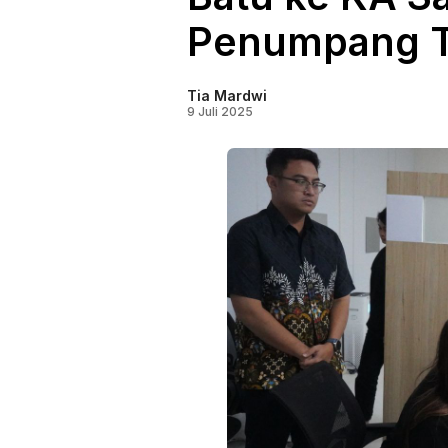
Penumpang T
Tia Mardwi
9 Juli 2025