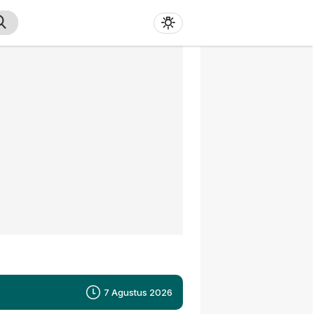
7 Agustus 2026