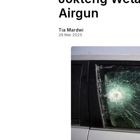
Airgun
Tia Mardwi
29 Mei 2025