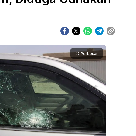
Perbesar