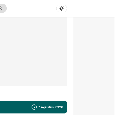
7 Agustus 2026