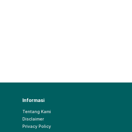
Informasi
Tentang Kami
Disclaimer
Privacy Policy