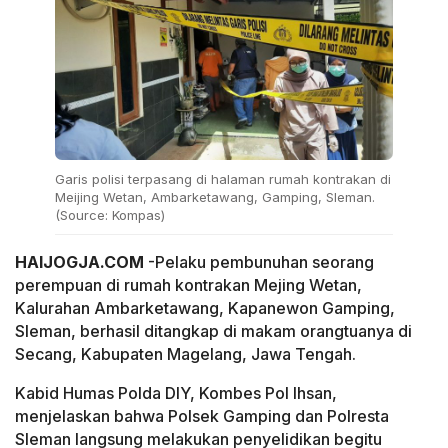
Garis polisi terpasang di halaman rumah kontrakan di
Meijing Wetan, Ambarketawang, Gamping, Sleman.
(Source: Kompas)
HAIJOGJA.COM
-Pelaku pembunuhan seorang
perempuan di rumah kontrakan Mejing Wetan,
Kalurahan Ambarketawang, Kapanewon Gamping,
Sleman, berhasil ditangkap di makam orangtuanya di
Secang, Kabupaten Magelang, Jawa Tengah.
Kabid Humas Polda DIY, Kombes Pol Ihsan,
menjelaskan bahwa Polsek Gamping dan Polresta
Sleman langsung melakukan penyelidikan begitu