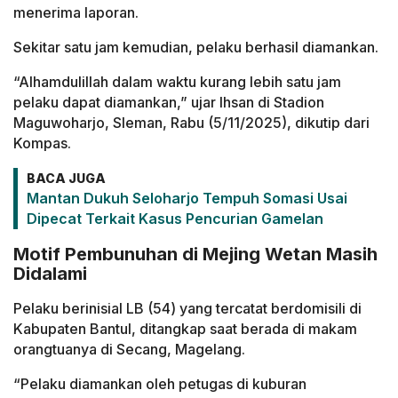
menerima laporan.
Sekitar satu jam kemudian, pelaku berhasil diamankan.
“Alhamdulillah dalam waktu kurang lebih satu jam
pelaku dapat diamankan,” ujar Ihsan di Stadion
Maguwoharjo, Sleman, Rabu (5/11/2025), dikutip dari
Kompas.
BACA JUGA
Mantan Dukuh Seloharjo Tempuh Somasi Usai
Dipecat Terkait Kasus Pencurian Gamelan
Motif Pembunuhan di Mejing Wetan Masih
Didalami
Pelaku berinisial LB (54) yang tercatat berdomisili di
Kabupaten Bantul, ditangkap saat berada di makam
orangtuanya di Secang, Magelang.
“Pelaku diamankan oleh petugas di kuburan