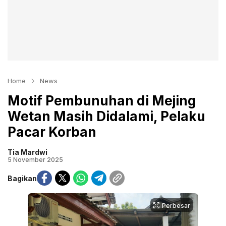
Home
News
Motif Pembunuhan di Mejing
Wetan Masih Didalami, Pelaku
Pacar Korban
Tia Mardwi
5 November 2025
Bagikan
Perbesar