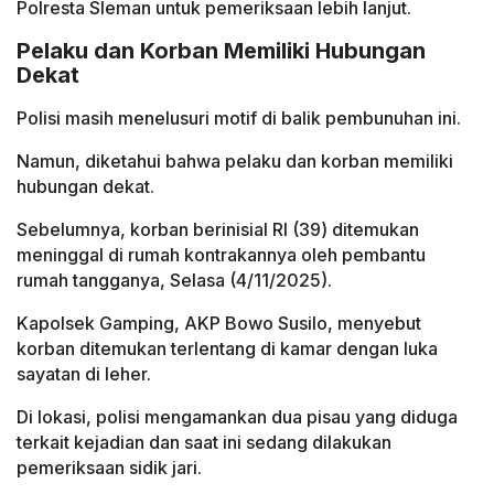
Polresta Sleman untuk pemeriksaan lebih lanjut.
Pelaku dan Korban Memiliki Hubungan
Dekat
Polisi masih menelusuri motif di balik pembunuhan ini.
Namun, diketahui bahwa pelaku dan korban memiliki
hubungan dekat.
Sebelumnya, korban berinisial RI (39) ditemukan
meninggal di rumah kontrakannya oleh pembantu
rumah tangganya, Selasa (4/11/2025).
Kapolsek Gamping, AKP Bowo Susilo, menyebut
korban ditemukan terlentang di kamar dengan luka
sayatan di leher.
Di lokasi, polisi mengamankan dua pisau yang diduga
terkait kejadian dan saat ini sedang dilakukan
pemeriksaan sidik jari.