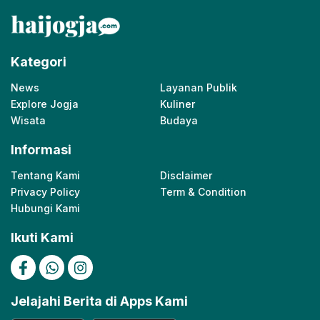
Kategori
News
Layanan Publik
Explore Jogja
Kuliner
Wisata
Budaya
Informasi
Tentang Kami
Disclaimer
Privacy Policy
Term & Condition
Hubungi Kami
Ikuti Kami
Jelajahi Berita di Apps Kami