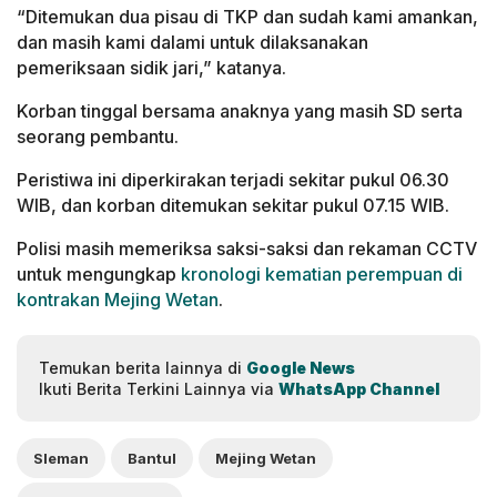
“Ditemukan dua pisau di TKP dan sudah kami amankan,
dan masih kami dalami untuk dilaksanakan
pemeriksaan sidik jari,” katanya.
Korban tinggal bersama anaknya yang masih SD serta
seorang pembantu.
Peristiwa ini diperkirakan terjadi sekitar pukul 06.30
WIB, dan korban ditemukan sekitar pukul 07.15 WIB.
Polisi masih memeriksa saksi-saksi dan rekaman CCTV
untuk mengungkap
kronologi kematian perempuan di
kontrakan Mejing Wetan
.
Temukan berita lainnya di
Google News
Ikuti Berita Terkini Lainnya via
WhatsApp Channel
Sleman
Bantul
Mejing Wetan