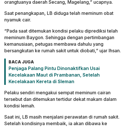
orangtuanya daerah Secang, Magelang,” ucapnya.
Saat penangkapan, LB diduga telah meminum obat
nyamuk cair.
“Pada saat ditemukan kondisi pelaku diprediksi telah
meminum Baygon. Sehingga dengan pertimbangan
kemanusiaan, petugas membawa dahulu yang
bersangkutan ke rumah sakit untuk diobati,” ujar Ihsan.
BACA JUGA
Penjaga Palang Pintu Dinonaktifkan Usai
Kecelakaan Maut di Prambanan, Setelah
Kecelakaan Kereta di Sleman
Pelaku sendiri mengakui sempat meminum cairan
tersebut dan ditemukan tertidur dekat makam dalam
kondisi lemah.
Saat ini, LB masih menjalani perawatan di rumah sakit.
Setelah kondisinya membaik, ia akan dibawa ke