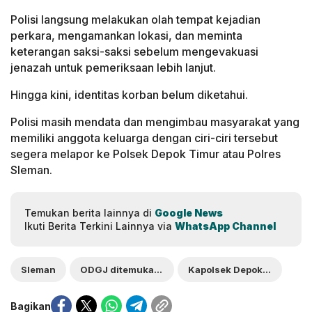
Polisi langsung melakukan olah tempat kejadian
perkara, mengamankan lokasi, dan meminta
keterangan saksi-saksi sebelum mengevakuasi
jenazah untuk pemeriksaan lebih lanjut.
Hingga kini, identitas korban belum diketahui.
Polisi masih mendata dan mengimbau masyarakat yang
memiliki anggota keluarga dengan ciri-ciri tersebut
segera melapor ke Polsek Depok Timur atau Polres
Sleman.
Temukan berita lainnya di
Google News
Ikuti Berita Terkini Lainnya via
WhatsApp Channel
Sleman
ODGJ ditemukan Meninggal
Kapolsek Depok Timur
Bagikan