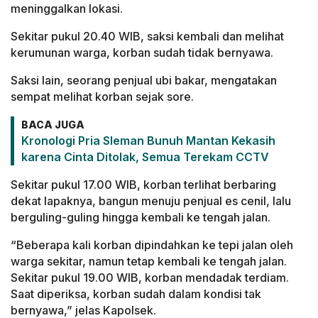
meninggalkan lokasi.
Sekitar pukul 20.40 WIB, saksi kembali dan melihat
kerumunan warga, korban sudah tidak bernyawa.
Saksi lain, seorang penjual ubi bakar, mengatakan
sempat melihat korban sejak sore.
BACA JUGA
Kronologi Pria Sleman Bunuh Mantan Kekasih
karena Cinta Ditolak, Semua Terekam CCTV
Sekitar pukul 17.00 WIB, korban terlihat berbaring
dekat lapaknya, bangun menuju penjual es cenil, lalu
berguling-guling hingga kembali ke tengah jalan.
“Beberapa kali korban dipindahkan ke tepi jalan oleh
warga sekitar, namun tetap kembali ke tengah jalan.
Sekitar pukul 19.00 WIB, korban mendadak terdiam.
Saat diperiksa, korban sudah dalam kondisi tak
bernyawa,” jelas Kapolsek.