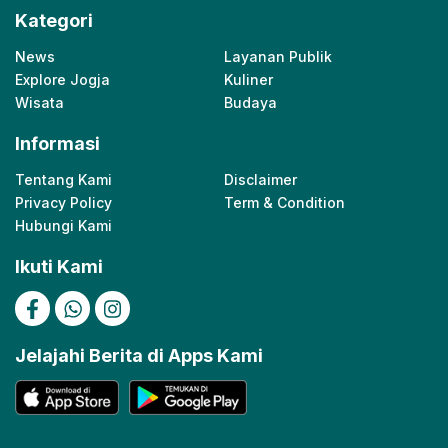
Kategori
News
Layanan Publik
Explore Jogja
Kuliner
Wisata
Budaya
Informasi
Tentang Kami
Disclaimer
Privacy Policy
Term & Condition
Hubungi Kami
Ikuti Kami
Jelajahi Berita di Apps Kami