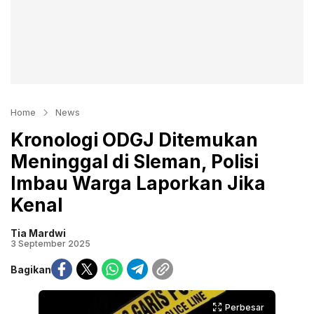
Home
News
Kronologi ODGJ Ditemukan
Meninggal di Sleman, Polisi
Imbau Warga Laporkan Jika
Kenal
Tia Mardwi
3 September 2025
Bagikan
Perbesar