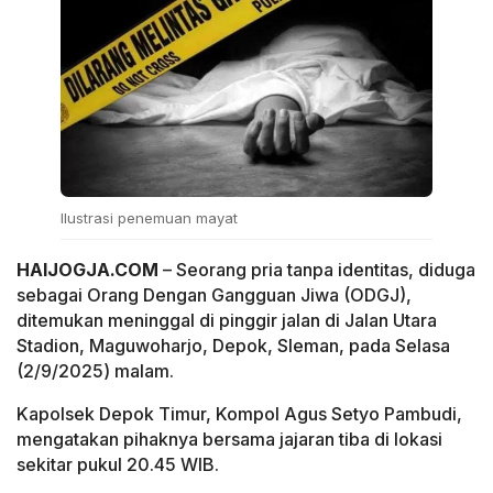
Ilustrasi penemuan mayat
HAIJOGJA.COM
– Seorang pria tanpa identitas, diduga
sebagai Orang Dengan Gangguan Jiwa (ODGJ),
ditemukan meninggal di pinggir jalan di Jalan Utara
Stadion, Maguwoharjo, Depok, Sleman, pada Selasa
(2/9/2025) malam.
Kapolsek Depok Timur, Kompol Agus Setyo Pambudi,
mengatakan pihaknya bersama jajaran tiba di lokasi
sekitar pukul 20.45 WIB.