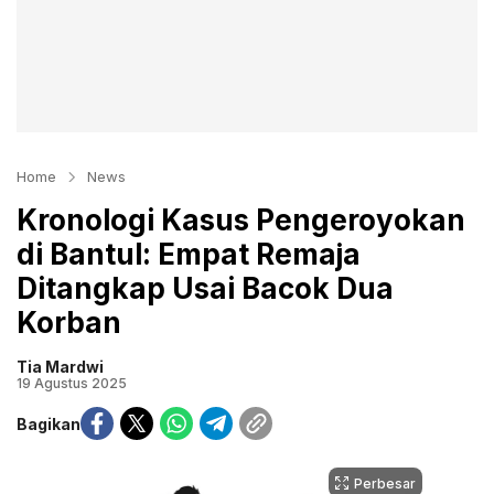
Home
News
Kronologi Kasus Pengeroyokan
di Bantul: Empat Remaja
Ditangkap Usai Bacok Dua
Korban
Tia Mardwi
19 Agustus 2025
Bagikan
Perbesar