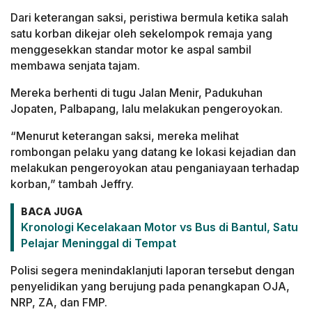
Dari keterangan saksi, peristiwa bermula ketika salah
satu korban dikejar oleh sekelompok remaja yang
menggesekkan standar motor ke aspal sambil
membawa senjata tajam.
Mereka berhenti di tugu Jalan Menir, Padukuhan
Jopaten, Palbapang, lalu melakukan pengeroyokan.
“Menurut keterangan saksi, mereka melihat
rombongan pelaku yang datang ke lokasi kejadian dan
melakukan pengeroyokan atau penganiayaan terhadap
korban,” tambah Jeffry.
BACA JUGA
Kronologi Kecelakaan Motor vs Bus di Bantul, Satu
Pelajar Meninggal di Tempat
Polisi segera menindaklanjuti laporan tersebut dengan
penyelidikan yang berujung pada penangkapan OJA,
NRP, ZA, dan FMP.