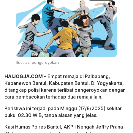
Ilustrasi pengeroyokan
HAIJOGJA.COM
– Empat remaja di Palbapang,
Kapanewon Bantul, Kabupaten Bantul, DI Yogyakarta,
ditangkap polisi karena terlibat pengeroyokan dengan
cara pembacokan terhadap dua remaja lain.
Peristiwa ini terjadi pada Minggu (17/8/2025) sekitar
pukul 02.30 WIB, tanpa alasan yang jelas.
Kasi Humas Polres Bantul, AKP I Nengah Jeffry Prana