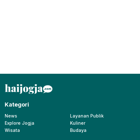
Kategori
News
Layanan Publik
Explore Jogja
Kuliner
Wisata
Budaya