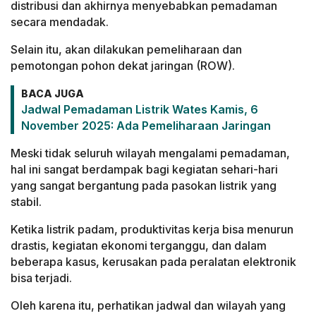
distribusi dan akhirnya menyebabkan pemadaman
secara mendadak.
Selain itu, akan dilakukan pemeliharaan dan
pemotongan pohon dekat jaringan (ROW).
BACA JUGA
Jadwal Pemadaman Listrik Wates Kamis, 6
November 2025: Ada Pemeliharaan Jaringan
Meski tidak seluruh wilayah mengalami pemadaman,
hal ini sangat berdampak bagi kegiatan sehari-hari
yang sangat bergantung pada pasokan listrik yang
stabil.
Ketika listrik padam, produktivitas kerja bisa menurun
drastis, kegiatan ekonomi terganggu, dan dalam
beberapa kasus, kerusakan pada peralatan elektronik
bisa terjadi.
Oleh karena itu, perhatikan jadwal dan wilayah yang