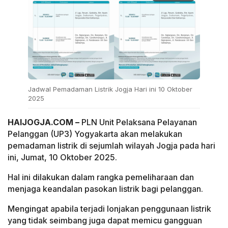
Jadwal Pemadaman Listrik Jogja Hari ini 10 Oktober
2025
HAIJOGJA.COM –
PLN Unit Pelaksana Pelayanan
Pelanggan (UP3) Yogyakarta akan melakukan
pemadaman listrik di sejumlah wilayah Jogja pada hari
ini, Jumat, 10 Oktober 2025.
Hal ini dilakukan dalam rangka pemeliharaan dan
menjaga keandalan pasokan listrik bagi pelanggan.
Mengingat apabila terjadi lonjakan penggunaan listrik
yang tidak seimbang juga dapat memicu gangguan