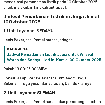
mengalami pemadaman listrik pada 10 Oktober 2025
untuk melakukan langkah antisipatif.
Jadwal Pemadaman Listrik di Jogja Jumat
10Oktober 2025
1. Unit Layanan: SEDAYU
Jenis Pekerjaan: Pemeliharaan jaringan
BACA JUGA
Jadwal Pemadaman Listrik Jogja untuk Wilayah
Wates dan Sedayu Hari Ini Kamis, 30 Oktober 2025
Pukul: 13.00-16.00 WIB*
Lokasi: J Lap, Perum. Grahaha, Rm Ayom Jogja,
Sukunan, Tegalyoso, Banyuraden, Dan Sekitarnya.
2. Unit Layanan: SLEMAN
Jenis Pekerjaan: Pemeliharaan dan pemotongan pohon