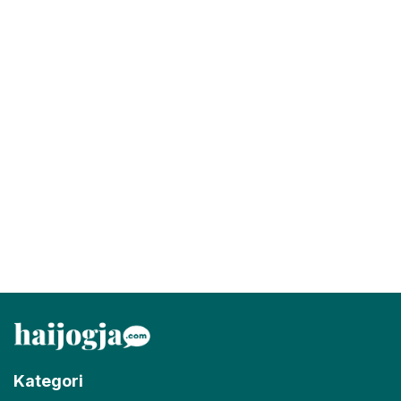
Kategori