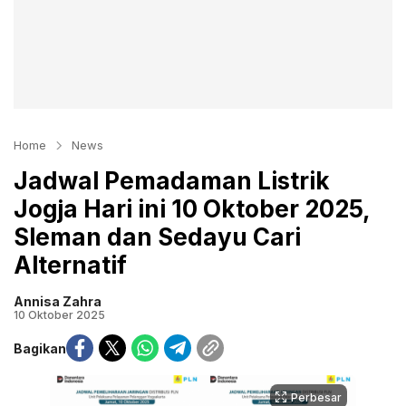
Home
News
Jadwal Pemadaman Listrik
Jogja Hari ini 10 Oktober 2025,
Sleman dan Sedayu Cari
Alternatif
Annisa Zahra
10 Oktober 2025
Bagikan
Perbesar