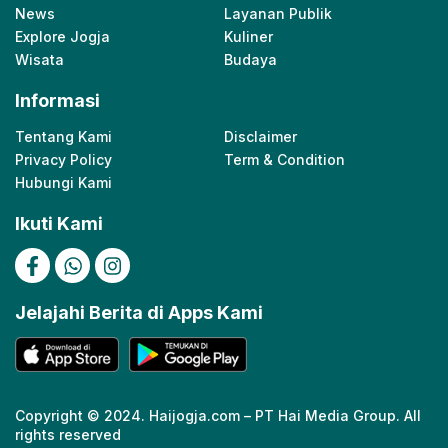
News
Layanan Publik
Explore Jogja
Kuliner
Wisata
Budaya
Informasi
Tentang Kami
Disclaimer
Privacy Policy
Term & Condition
Hubungi Kami
Ikuti Kami
Jelajahi Berita di Apps Kami
Copyright © 2024. Haijogja.com – PT Hai Media Group. All
rights reserved