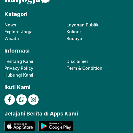
Kategori
News
Layanan Publik
Explore Jogja
Kuliner
Wisata
Budaya
Informasi
Tentang Kami
Disclaimer
Privacy Policy
Term & Condition
Hubungi Kami
Ikuti Kami
Jelajahi Berita di Apps Kami