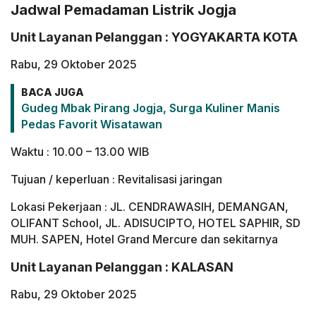
Jadwal Pemadaman Listrik Jogja
Unit Layanan Pelanggan : YOGYAKARTA KOTA
Rabu, 29 Oktober 2025
BACA JUGA
Gudeg Mbak Pirang Jogja, Surga Kuliner Manis
Pedas Favorit Wisatawan
Waktu : 10.00 – 13.00 WIB
Tujuan / keperluan : Revitalisasi jaringan
Lokasi Pekerjaan : JL. CENDRAWASIH, DEMANGAN,
OLIFANT School, JL. ADISUCIPTO, HOTEL SAPHIR, SD
MUH. SAPEN, Hotel Grand Mercure dan sekitarnya
Unit Layanan Pelanggan : KALASAN
Rabu, 29 Oktober 2025