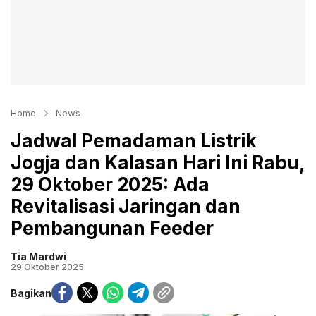
Home
News
Jadwal Pemadaman Listrik
Jogja dan Kalasan Hari Ini Rabu,
29 Oktober 2025: Ada
Revitalisasi Jaringan dan
Pembangunan Feeder
Tia Mardwi
29 Oktober 2025
Bagikan