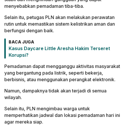
menyebabkan pemadaman tiba-tiba.
Selain itu, petugas PLN akan melakukan perawatan
rutin untuk memastikan sistem kelistrikan aman dan
berfungsi dengan baik.
BACA JUGA
Kasus Daycare Little Aresha Hakim Terseret
Korupsi?
Pemadaman dapat mengganggu aktivitas masyarakat
yang bergantung pada listrik, seperti bekerja,
berbisnis, atau menggunakan perangkat elektronik.
Namun, dampaknya tidak akan terjadi di semua
wilayah.
Selain itu, PLN mengimbau warga untuk
memperhatikan jadwal dan lokasi pemadaman hari ini
agar mereka siap.