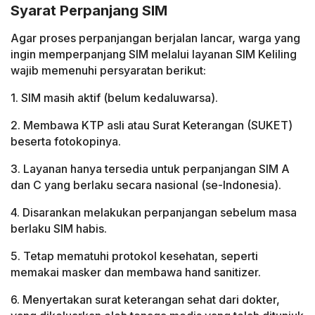
Syarat Perpanjang SIM
Agar proses perpanjangan berjalan lancar, warga yang
ingin memperpanjang SIM melalui layanan SIM Keliling
wajib memenuhi persyaratan berikut:
1. SIM masih aktif (belum kedaluwarsa).
2. Membawa KTP asli atau Surat Keterangan (SUKET)
beserta fotokopinya.
3. Layanan hanya tersedia untuk perpanjangan SIM A
dan C yang berlaku secara nasional (se-Indonesia).
4. Disarankan melakukan perpanjangan sebelum masa
berlaku SIM habis.
5. Tetap mematuhi protokol kesehatan, seperti
memakai masker dan membawa hand sanitizer.
6. Menyertakan surat keterangan sehat dari dokter,