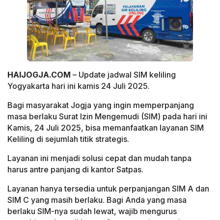
HAIJOGJA.COM
– Update jadwal SIM keliling
Yogyakarta hari ini kamis 24 Juli 2025.
Bagi masyarakat Jogja yang ingin memperpanjang
masa berlaku Surat Izin Mengemudi (SIM) pada hari ini
Kamis, 24 Juli 2025, bisa memanfaatkan layanan SIM
Keliling di sejumlah titik strategis.
Layanan ini menjadi solusi cepat dan mudah tanpa
harus antre panjang di kantor Satpas.
Layanan hanya tersedia untuk perpanjangan SIM A dan
SIM C yang masih berlaku. Bagi Anda yang masa
berlaku SIM-nya sudah lewat, wajib mengurus