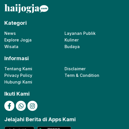
Kategori
News
Layanan Publik
Explore Jogja
Kuliner
Wisata
Budaya
Informasi
Tentang Kami
Disclaimer
Privacy Policy
Term & Condition
Hubungi Kami
Ikuti Kami
Jelajahi Berita di Apps Kami