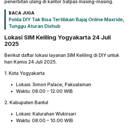
penerbitan ulang di kantor Satpas masing-masing.
BACA JUGA
Polda DIY Tak Bisa Tertibkan Bajaj Online Maxride,
Tunggu Aturan Dishub
Lokasi SIM Keliling Yogyakarta 24 Juli
2025
Berikut daftar lokasi layanan SIM Keliling di DIY untuk
hari Kamis 24 Juli 2025.
1. Kota Yogyakarta
Lokasi: Simon Palace, Pakualaman
Waktu: 08.00 – 12.00 WIB
2. Kabupaten Bantul
Lokasi: Kalurahan Wukirsari
Waktu: 08.00 – 10.00 WIB