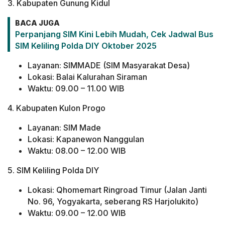
3. Kabupaten Gunung Kidul
BACA JUGA
Perpanjang SIM Kini Lebih Mudah, Cek Jadwal Bus
SIM Keliling Polda DIY Oktober 2025
Layanan: SIMMADE (SIM Masyarakat Desa)
Lokasi: Balai Kalurahan Siraman
Waktu: 09.00 – 11.00 WIB
4. Kabupaten Kulon Progo
Layanan: SIM Made
Lokasi: Kapanewon Nanggulan
Waktu: 08.00 – 12.00 WIB
5. SIM Keliling Polda DIY
Lokasi: Qhomemart Ringroad Timur (Jalan Janti
No. 96, Yogyakarta, seberang RS Harjolukito)
Waktu: 09.00 – 12.00 WIB