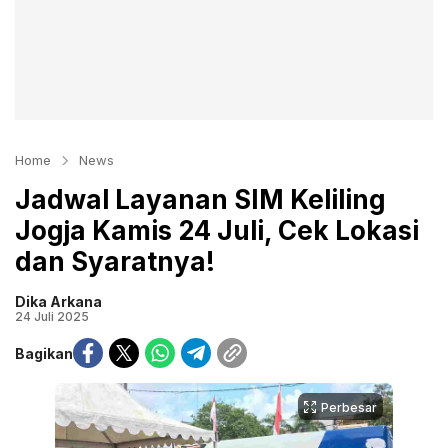
Home
News
Jadwal Layanan SIM Keliling
Jogja Kamis 24 Juli, Cek Lokasi
dan Syaratnya!
Dika Arkana
24 Juli 2025
Bagikan
Perbesar