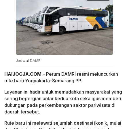
Jadwal DAMRI
HAIJOGJA.COM
– Perum DAMRI resmi meluncurkan
rute baru Yogyakarta–Semarang PP.
Layanan ini hadir untuk memudahkan masyarakat yang
sering bepergian antar kedua kota sekaligus memberi
dukungan pada perkembangan sektor pariwisata di
daerah tersebut.
Rute baru ini melewati sejumlah destinasi ikonik, mulai