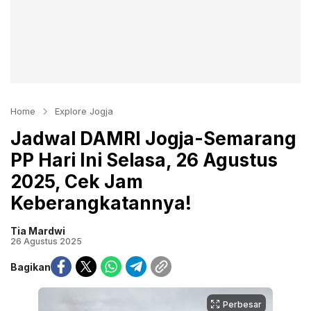
Home
Explore Jogja
Jadwal DAMRI Jogja-Semarang
PP Hari Ini Selasa, 26 Agustus
2025, Cek Jam
Keberangkatannya!
Tia Mardwi
26 Agustus 2025
Bagikan
Perbesar