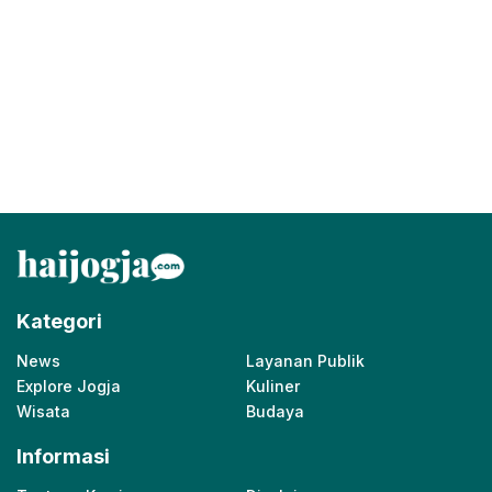
Kategori
News
Layanan Publik
Explore Jogja
Kuliner
Wisata
Budaya
Informasi