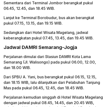
Sementara dari Terminal Jombor berangkat pukul
06.45, 12.45, dan 18.45 WIB.
Lanjut ke Terminal Borobudur, bus akan berangkat
pukul 07.15, 13.15, dan 19.15 WIB.
Sedangkan dari Hotel Wisata Magelang, jadwal
keberangkatan pukul 07.45, 13.45, dan 19.45 WIB.
Jadwal DAMRI Semarang-Jogja
Perjalanan dimulai dari Stasiun DAMRI Kota Lama
Semarang (Jl. Walisongo) pada pukul 06.00, 12.00,
dan 18.00 WIB.
Dari SPBU A. Yani, bus berangkat pukul 06.15, 12.15,
dan 18.15 WIB, lalu dilanjutkan dari Pelabuhan Tanjung
Mas pada pukul 06.45, 12.45, dan 18.45 WIB.
Perjalanan kemudian singgah di Hotel Wisata Magelang
dengan jadwal pukul 08.45, 14.45, dan 20.45 WIB,