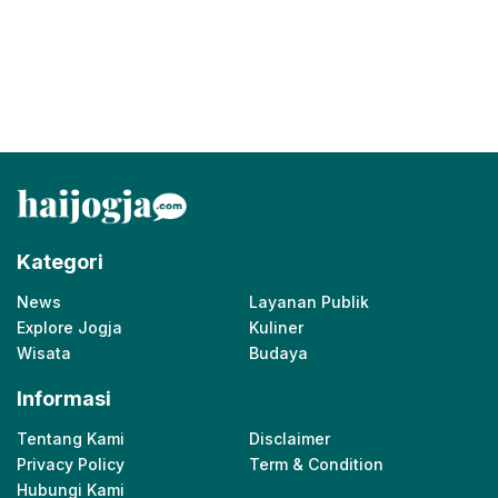
Kategori
News
Layanan Publik
Explore Jogja
Kuliner
Wisata
Budaya
Informasi
Tentang Kami
Disclaimer
Privacy Policy
Term & Condition
Hubungi Kami