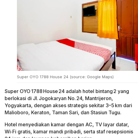
Super OYO 1788 House 24 (source: Google Maps)
Super OYO 1788 House 24 adalah hotel bintang 2 yang
berlokasi di Jl. Jogokaryan No. 24, Mantrijeron,
Yogyakarta, dengan akses strategis sekitar 3–5 km dari
Malioboro, Keraton, Taman Sari, dan Stasiun Tugu.
Hotel menyediakan kamar dengan AC, TV layar datar,
Wi‑Fi gratis, kamar mandi pribadi, serta staf resepsionis