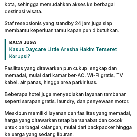
kota, sehingga memudahkan akses ke berbagai
destinasi wisata.
Staf resepsionis yang standby 24 jam juga siap
membantu keperluan tamu kapan pun dibutuhkan.
BACA JUGA
Kasus Daycare Little Aresha Hakim Terseret
Korupsi?
Fasilitas yang ditawarkan pun cukup lengkap dan
memadai, mulai dari kamar ber-AC, Wi-Fi gratis, TV
kabel, air panas, hingga area parkir luas.
Beberapa hotel juga menyediakan layanan tambahan
seperti sarapan gratis, laundry, dan penyewaan motor.
Meskipun memiliki layanan dan fasilitas yang memadai,
harga yang ditawarkan tetap bersahabat dan cocok
untuk berbagai kalangan, mulai dari backpacker hingga
keluarga yang sedang liburan.