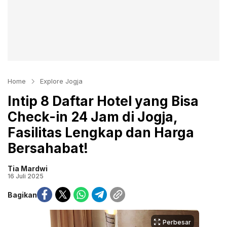
Home
Explore Jogja
Intip 8 Daftar Hotel yang Bisa
Check-in 24 Jam di Jogja,
Fasilitas Lengkap dan Harga
Bersahabat!
Tia Mardwi
16 Juli 2025
Bagikan
Perbesar