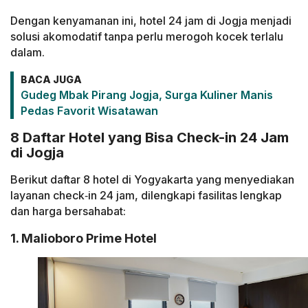
Dengan kenyamanan ini, hotel 24 jam di Jogja menjadi
solusi akomodatif tanpa perlu merogoh kocek terlalu
dalam.
BACA JUGA
Gudeg Mbak Pirang Jogja, Surga Kuliner Manis
Pedas Favorit Wisatawan
8 Daftar Hotel yang Bisa Check-in 24 Jam
di Jogja
Berikut daftar 8 hotel di Yogyakarta yang menyediakan
layanan check‑in 24 jam, dilengkapi fasilitas lengkap
dan harga bersahabat:
1. Malioboro Prime Hotel