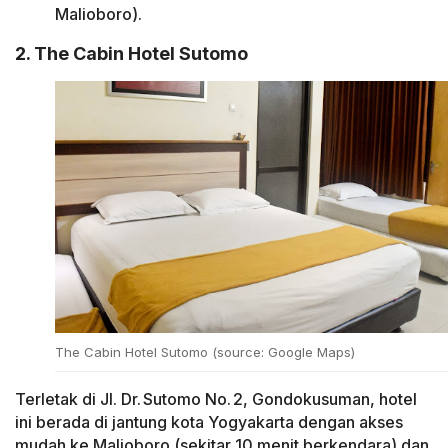
Malioboro).
2. The Cabin Hotel Sutomo
The Cabin Hotel Sutomo (source: Google Maps)
Terletak di Jl. Dr. Sutomo No. 2, Gondokusuman, hotel
ini berada di jantung kota Yogyakarta dengan akses
mudah ke Malioboro (sekitar 10 menit berkendara) dan