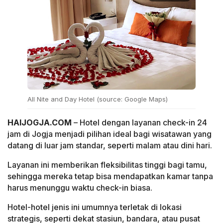
All Nite and Day Hotel (source: Google Maps)
HAIJOGJA.COM
– Hotel dengan layanan check-in 24
jam di Jogja menjadi pilihan ideal bagi wisatawan yang
datang di luar jam standar, seperti malam atau dini hari.
Layanan ini memberikan fleksibilitas tinggi bagi tamu,
sehingga mereka tetap bisa mendapatkan kamar tanpa
harus menunggu waktu check-in biasa.
Hotel-hotel jenis ini umumnya terletak di lokasi
strategis, seperti dekat stasiun, bandara, atau pusat