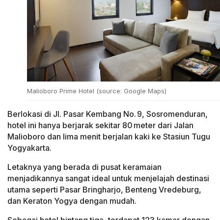
Malioboro Prime Hotel (source: Google Maps)
Berlokasi di Jl. Pasar Kembang No. 9, Sosromenduran,
hotel ini hanya berjarak sekitar 80 meter dari Jalan
Malioboro dan lima menit berjalan kaki ke Stasiun Tugu
Yogyakarta.
Letaknya yang berada di pusat keramaian
menjadikannya sangat ideal untuk menjelajah destinasi
utama seperti Pasar Bringharjo, Benteng Vredeburg,
dan Keraton Yogya dengan mudah.