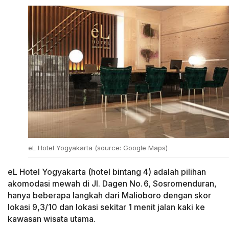
eL Hotel Yogyakarta (source: Google Maps)
eL Hotel Yogyakarta (hotel bintang 4) adalah pilihan
akomodasi mewah di Jl. Dagen No. 6, Sosromenduran,
hanya beberapa langkah dari Malioboro dengan skor
lokasi 9,3/10 dan lokasi sekitar 1 menit jalan kaki ke
kawasan wisata utama.