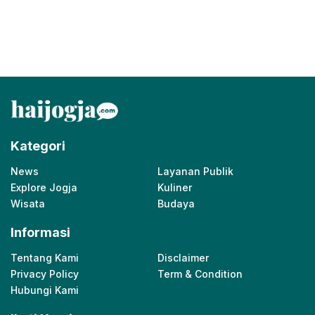
Kategori
News
Layanan Publik
Explore Jogja
Kuliner
Wisata
Budaya
Informasi
Tentang Kami
Disclaimer
Privacy Policy
Term & Condition
Hubungi Kami