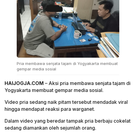
Pria membawa senjata tajam di Yogyakarta membuat
gempar media sosial
HAIJOGJA.COM
– Aksi pria membawa senjata tajam di
Yogyakarta membuat gempar media sosial.
Video pria sedang naik pitam tersebut mendadak viral
hingga mendapat reaksi para warganet.
Dalam video yang beredar tampak pria berbaju cokelat
sedang diamankan oleh sejumlah orang.