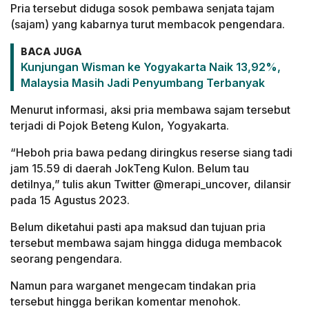
Pria tersebut diduga sosok pembawa senjata tajam
(sajam) yang kabarnya turut membacok pengendara.
BACA JUGA
Kunjungan Wisman ke Yogyakarta Naik 13,92%,
Malaysia Masih Jadi Penyumbang Terbanyak
Menurut informasi, aksi pria membawa sajam tersebut
terjadi di Pojok Beteng Kulon, Yogyakarta.
“Heboh pria bawa pedang diringkus reserse siang tadi
jam 15.59 di daerah JokTeng Kulon. Belum tau
detilnya,” tulis akun Twitter @merapi_uncover, dilansir
pada 15 Agustus 2023.
Belum diketahui pasti apa maksud dan tujuan pria
tersebut membawa sajam hingga diduga membacok
seorang pengendara.
Namun para warganet mengecam tindakan pria
tersebut hingga berikan komentar menohok.