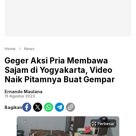
Home
News
Geger Aksi Pria Membawa
Sajam di Yogyakarta, Video
Naik Pitamnya Buat Gempar
Ernando Maulana
15 Agustus 2023
Bagikan
Perbesar