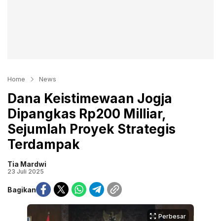
Home
News
Dana Keistimewaan Jogja
Dipangkas Rp200 Milliar,
Sejumlah Proyek Strategis
Terdampak
Tia Mardwi
23 Juli 2025
Bagikan
Perbesar