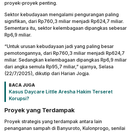
proyek-proyek penting.
Sektor kebudayaan mengalami pengurangan paling
signifikan, dari Rp760,3 miliar menjadi Rp624,7 miliar.
Sementara itu, sektor kelembagaan dipangkas sebesar
Rp6,9 miliar.
“Untuk urusan kebudayaan jadi yang paling besar
pemotongannya, dari Rp760,3 miliar menjadi Rp624,7
miliar. Sedangkan kelembagaan dipangkas Rp6,9 miliar
dari angka semula Rp95,7 miliar,” ujarnya, Selasa
(22/7/2025), dikutip dari Harian Jogja.
BACA JUGA
Kasus Daycare Little Aresha Hakim Terseret
Korupsi?
Proyek yang Terdampak
Proyek strategis yang terdampak antara lain
penanganan sampah di Banyuroto, Kulonprogo, senilai