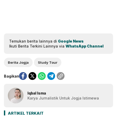
Temukan berita lainnya di
Google News
Ikuti Berita Terkini Lainnya via
WhatsApp Channel
Berita Jogja
Study Tour
Bagikan
Iqbal Isma
Karya Jurnalistik Untuk Jogja Istimewa
ARTIKEL TERKAIT