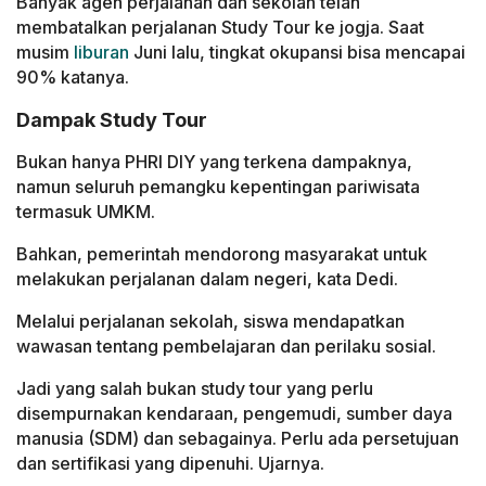
Banyak agen perjalanan dan sekolah telah
membatalkan perjalanan Study Tour ke jogja. Saat
musim
liburan
Juni lalu, tingkat okupansi bisa mencapai
90% katanya.
Dampak Study Tour
Bukan hanya PHRI DIY yang terkena dampaknya,
namun seluruh pemangku kepentingan pariwisata
termasuk UMKM.
Bahkan, pemerintah mendorong masyarakat untuk
melakukan perjalanan dalam negeri, kata Dedi.
Melalui perjalanan sekolah, siswa mendapatkan
wawasan tentang pembelajaran dan perilaku sosial.
Jadi yang salah bukan study tour yang perlu
disempurnakan kendaraan, pengemudi, sumber daya
manusia (SDM) dan sebagainya. Perlu ada persetujuan
dan sertifikasi yang dipenuhi. Ujarnya.