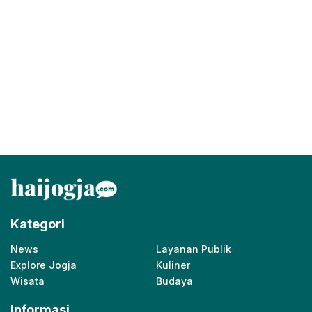
Kategori
News
Layanan Publik
Explore Jogja
Kuliner
Wisata
Budaya
Informasi