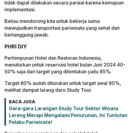
tidak dapat dilakukan secara parsial karena kemajuan
implementasi.
Beliau mendorong kita untuk bekerja sama
mewujudkan transportasi pariwisata yang sehat dan
bertanggung jawab.
PHRI DIY
Perhimpunan Hotel dan Restoran Indonesia,
menuturkan untuk reservasi hotel bulan Juni 2024 40-
50% saja dari target yang ditentukan yaitu 85%.
Target 80% sudah diturukan untuk target awal 90%,
melihat dampat larang daro Study Tour.
BACA JUGA
Gara-gara Larangan Study Tour Sektor Wisata
Lereng Merapi Mengalami Penurunan, Ini Tuntutan
Pelaku Pariwisata!