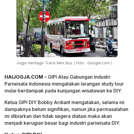
Jogja Heritage Track Mini Bus ( Foto : Google.com )
HAIJOGJA.COM
– GIPI Atau Gabungan Industri
Pariwisata Indonesia mengatakan larangan study tour
mulai berdampak pada kunjungan wisatawan ke DIY.
Ketua GIPI DIY Bobby Ardiant mengatakan, selama ini
dampaknya belum signifikan, namun jika permasalahan
ini dibiarkan dan tidak segera diatasi maka akan
menjadi kerugian besar bagi industri pariwisata DIY.