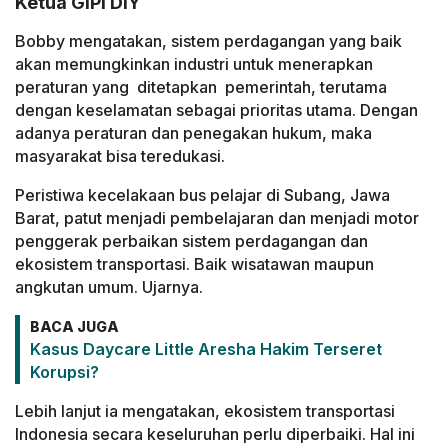
Ketua GIPI DIY
Bobby mengatakan, sistem perdagangan yang baik
akan memungkinkan industri untuk menerapkan
peraturan yang ditetapkan pemerintah, terutama
dengan keselamatan sebagai prioritas utama. Dengan
adanya peraturan dan penegakan hukum, maka
masyarakat bisa teredukasi.
Peristiwa kecelakaan bus pelajar di Subang, Jawa
Barat, patut menjadi pembelajaran dan menjadi motor
penggerak perbaikan sistem perdagangan dan
ekosistem transportasi. Baik wisatawan maupun
angkutan umum. Ujarnya.
BACA JUGA
Kasus Daycare Little Aresha Hakim Terseret
Korupsi?
Lebih lanjut ia mengatakan, ekosistem transportasi
Indonesia secara keseluruhan perlu diperbaiki. Hal ini