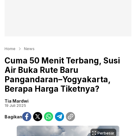
Home
News
Cuma 50 Menit Terbang, Susi
Air Buka Rute Baru
Pangandaran–Yogyakarta,
Berapa Harga Tiketnya?
Tia Mardwi
19 Juli 2025
Bagikan
Perbesar