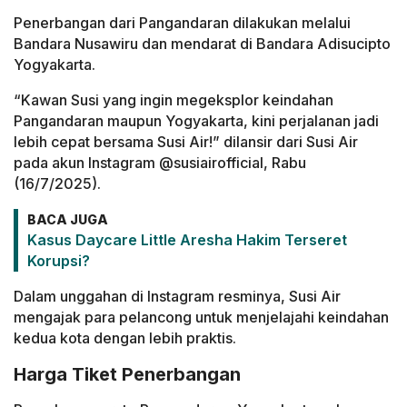
Penerbangan dari Pangandaran dilakukan melalui
Bandara Nusawiru dan mendarat di Bandara Adisucipto
Yogyakarta.
“Kawan Susi yang ingin megeksplor keindahan
Pangandaran maupun Yogyakarta, kini perjalanan jadi
lebih cepat bersama Susi Air!” dilansir dari Susi Air
pada akun Instagram @susiairofficial, Rabu
(16/7/2025).
BACA JUGA
Kasus Daycare Little Aresha Hakim Terseret
Korupsi?
Dalam unggahan di Instagram resminya, Susi Air
mengajak para pelancong untuk menjelajahi keindahan
kedua kota dengan lebih praktis.
Harga Tiket Penerbangan