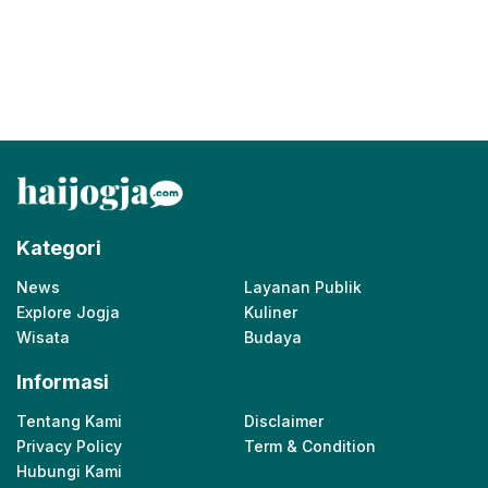
Kategori
News
Layanan Publik
Explore Jogja
Kuliner
Wisata
Budaya
Informasi
Tentang Kami
Disclaimer
Privacy Policy
Term & Condition
Hubungi Kami