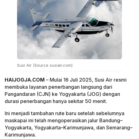
Susi Air (Source susiair.com)
HAIJOGJA.COM
– Mulai 16 Juli 2025, Susi Air resmi
membuka layanan penerbangan langsung dari
Pangandaran (CJN) ke Yogyakarta (JOG) dengan
durasi penerbangan hanya sekitar 50 menit.
Ini menjadi tambahan rute baru setelah sebelumnya
maskapai ini telah mengoperasikan jalur Bandung–
Yogyakarta, Yogyakarta–Karimunjawa, dan Semarang–
Karimunjawa.