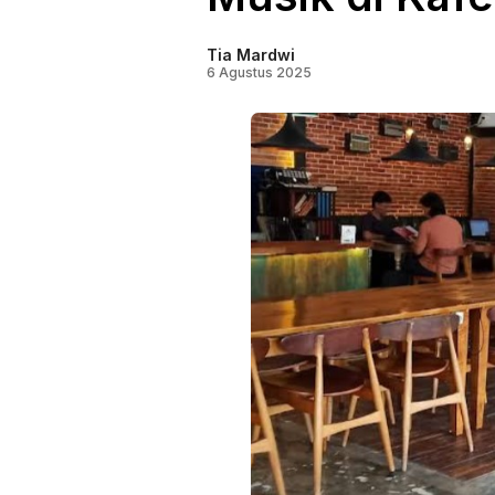
Tia Mardwi
6 Agustus 2025