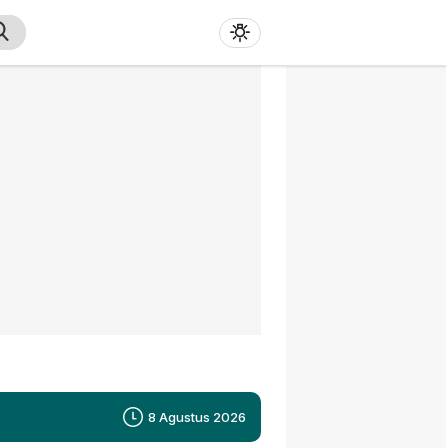
8 Agustus 2026