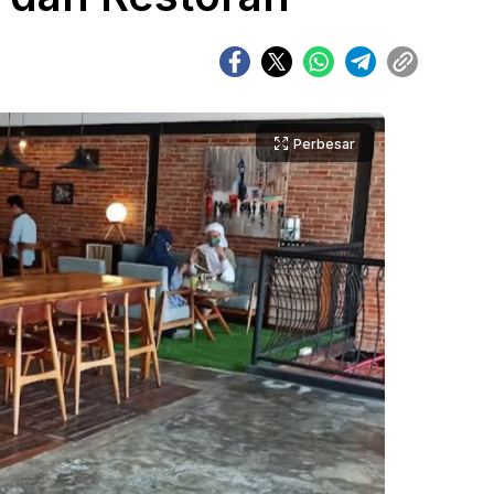
Perbesar