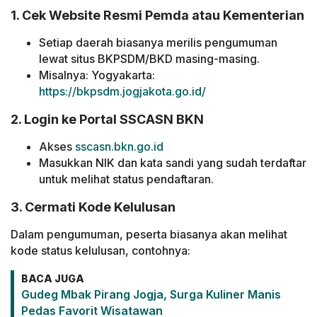
1. Cek Website Resmi Pemda atau Kementerian
Setiap daerah biasanya merilis pengumuman
lewat situs BKPSDM/BKD masing-masing.
Misalnya: Yogyakarta:
https://bkpsdm.jogjakota.go.id/
2. Login ke Portal SSCASN BKN
Akses
sscasn.bkn.go.id
Masukkan NIK dan kata sandi yang sudah terdaftar
untuk melihat status pendaftaran.
3. Cermati Kode Kelulusan
Dalam pengumuman, peserta biasanya akan melihat
kode status kelulusan, contohnya:
BACA JUGA
Gudeg Mbak Pirang Jogja, Surga Kuliner Manis
Pedas Favorit Wisatawan