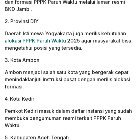
dan formasi PPPK Paruh Waktu melalui laman resmi
BKD Jambi.
2. Provinsi DIY
Daerah Istimewa Yogyakarta juga merilis kebutuhan
alokasi PPPK Paruh Waktu
2025 agar masyarakat bisa
mengetahui posisi yang tersedia.
3. Kota Ambon
Ambon menjadi salah satu kota yang bergerak cepat
menindaklanjuti instruksi pusat dengan merilis alokasi
formasi.
4. Kota Kediri
Pemkot Kediri masuk dalam daftar instansi yang sudah
membuka pengumuman resmi terkait PPPK Paruh
Waktu.
5. Kabupaten Aceh Tengah