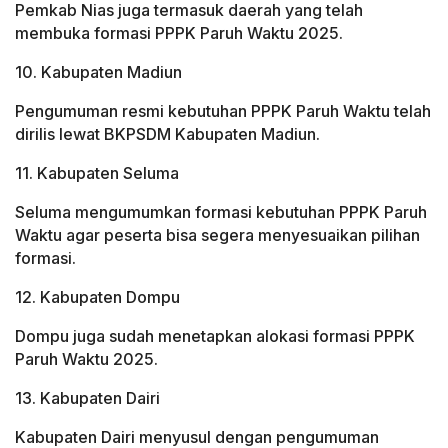
Pemkab Nias juga termasuk daerah yang telah
membuka formasi PPPK Paruh Waktu 2025.
10. Kabupaten Madiun
Pengumuman resmi kebutuhan PPPK Paruh Waktu telah
dirilis lewat BKPSDM Kabupaten Madiun.
11. Kabupaten Seluma
Seluma mengumumkan formasi kebutuhan PPPK Paruh
Waktu agar peserta bisa segera menyesuaikan pilihan
formasi.
12. Kabupaten Dompu
Dompu juga sudah menetapkan alokasi formasi PPPK
Paruh Waktu 2025.
13. Kabupaten Dairi
Kabupaten Dairi menyusul dengan pengumuman