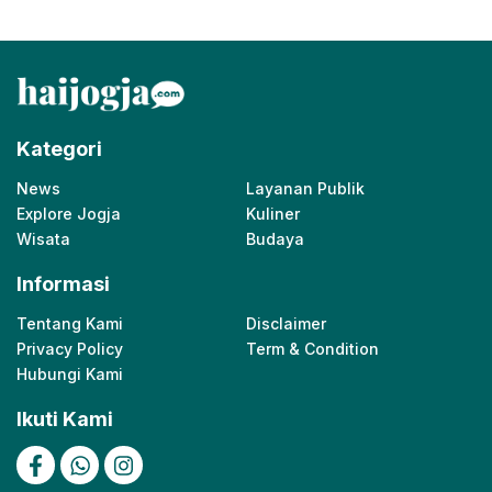
Kategori
News
Layanan Publik
Explore Jogja
Kuliner
Wisata
Budaya
Informasi
Tentang Kami
Disclaimer
Privacy Policy
Term & Condition
Hubungi Kami
Ikuti Kami