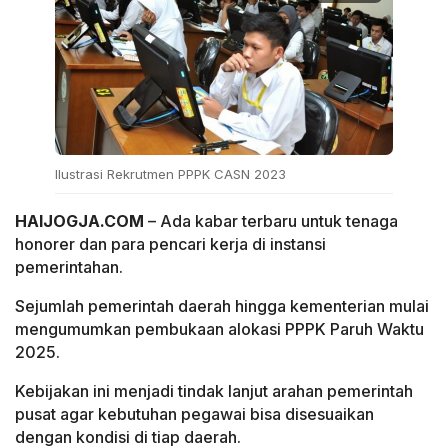
Ilustrasi Rekrutmen PPPK CASN 2023
HAIJOGJA.COM
– Ada kabar terbaru untuk tenaga
honorer dan para pencari kerja di instansi
pemerintahan.
Sejumlah pemerintah daerah hingga kementerian mulai
mengumumkan pembukaan alokasi PPPK Paruh Waktu
2025.
Kebijakan ini menjadi tindak lanjut arahan pemerintah
pusat agar kebutuhan pegawai bisa disesuaikan
dengan kondisi di tiap daerah.