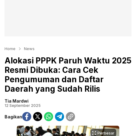
Home
News
Alokasi PPPK Paruh Waktu 2025
Resmi Dibuka: Cara Cek
Pengumuman dan Daftar
Daerah yang Sudah Rilis
Tia Mardwi
12 September 2025
Bagikan
Perbesar