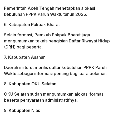
Pemerintah Aceh Tengah menetapkan alokasi
kebutuhan PPPK Paruh Waktu tahun 2025.
6. Kabupaten Pakpak Bharat
Selain formasi, Pemkab Pakpak Bharat juga
mengumumkan teknis pengisian Daftar Riwayat Hidup
(DRH) bagi peserta.
7. Kabupaten Asahan
Daerah ini turut merilis daftar kebutuhan PPPK Paruh
Waktu sebagai informasi penting bagi para pelamar.
8. Kabupaten OKU Selatan
OKU Selatan sudah mengumumkan alokasi formasi
beserta persyaratan administratifnya.
9. Kabupaten Nias