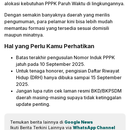
alokasi kebutuhan PPPK Paruh Waktu di lingkungannya.
Dengan semakin banyaknya daerah yang merilis
pengumuman, para pelamar kini bisa lebih mudah
memantau formasi yang tersedia sesuai domisili
maupun minatnya.
Hal yang Perlu Kamu Perhatikan
Batas terakhir pengusulan Nomor Induk PPPK
jatuh pada 10 September 2025.
Untuk tenaga honorer, pengisian Daftar Riwayat
Hidup (DRH) hanya dibuka sampai 15 September
2025.
Jangan lupa rutin cek laman resmi BKD/BKPSDM
daerah masing-masing supaya tidak ketinggalan
update penting.
Temukan berita lainnya di
Google News
Ikuti Berita Terkini Lainnya via
WhatsApp Channel