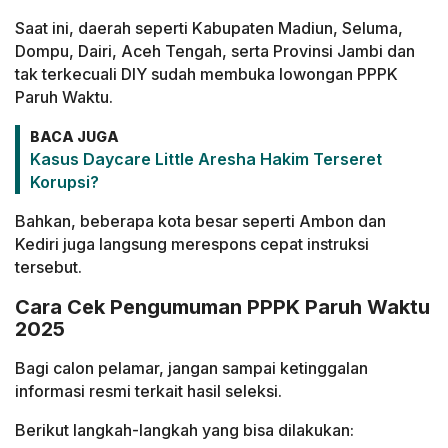
Saat ini, daerah seperti Kabupaten Madiun, Seluma,
Dompu, Dairi, Aceh Tengah, serta Provinsi Jambi dan
tak terkecuali DIY sudah membuka lowongan PPPK
Paruh Waktu.
BACA JUGA
Kasus Daycare Little Aresha Hakim Terseret
Korupsi?
Bahkan, beberapa kota besar seperti Ambon dan
Kediri juga langsung merespons cepat instruksi
tersebut.
Cara Cek Pengumuman PPPK Paruh Waktu
2025
Bagi calon pelamar, jangan sampai ketinggalan
informasi resmi terkait hasil seleksi.
Berikut langkah-langkah yang bisa dilakukan: