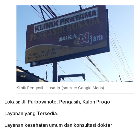
Klinik Pengasih Husada (source: Google Maps)
Lokasi: Jl. Purbowinoto, Pengasih, Kulon Progo
Layanan yang Tersedia:
Layanan kesehatan umum dan konsultasi dokter