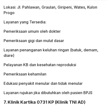
Lokasi: Jl. Pahlawan, Graulan, Giripeni, Wates, Kulon
Progo
Layanan yang Tersedia:
Pemeriksaan umum oleh dokter
Pemeriksaan gigi dan mulut dasar
Layanan penanganan keluhan ringan (batuk, demam,
diare)
Pelayanan KB dan kesehatan reproduksi
Pemeriksaan kehamilan
Edukasi penyakit menular dan tidak menular
Layanan rujukan jika dibutuhkan oleh pasien BPJS
7. Klinik Kartika 0731 KP (Klinik TNI AD)