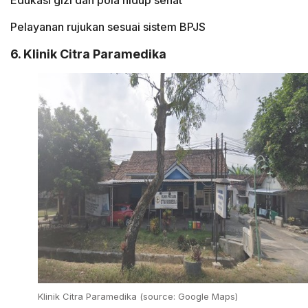
Edukasi gizi dan pola hidup sehat
Pelayanan rujukan sesuai sistem BPJS
6. Klinik Citra Paramedika
Klinik Citra Paramedika (source: Google Maps)