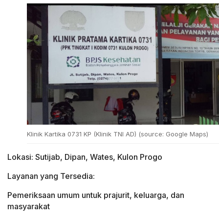
Klinik Kartika 0731 KP (Klinik TNI AD) (source: Google Maps)
Lokasi: Sutijab, Dipan, Wates, Kulon Progo
Layanan yang Tersedia:
Pemeriksaan umum untuk prajurit, keluarga, dan
masyarakat