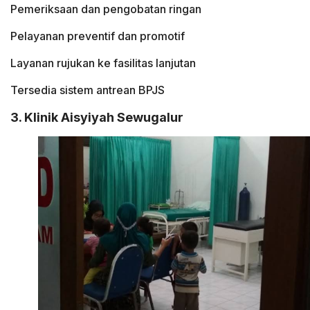
Pemeriksaan dan pengobatan ringan
Pelayanan preventif dan promotif
Layanan rujukan ke fasilitas lanjutan
Tersedia sistem antrean BPJS
3. Klinik Aisyiyah Sewugalur