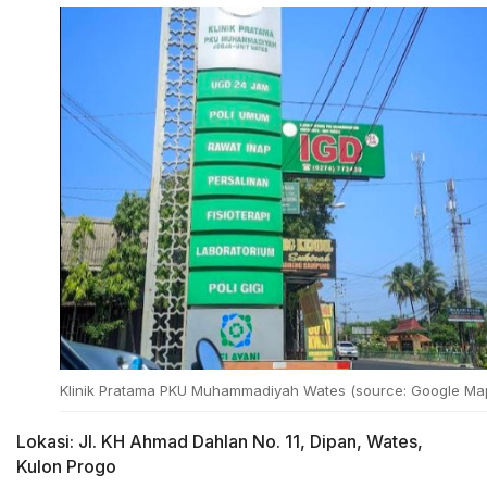
Klinik Pratama PKU Muhammadiyah Wates (source: Google Ma
Lokasi: Jl. KH Ahmad Dahlan No. 11, Dipan, Wates,
Kulon Progo