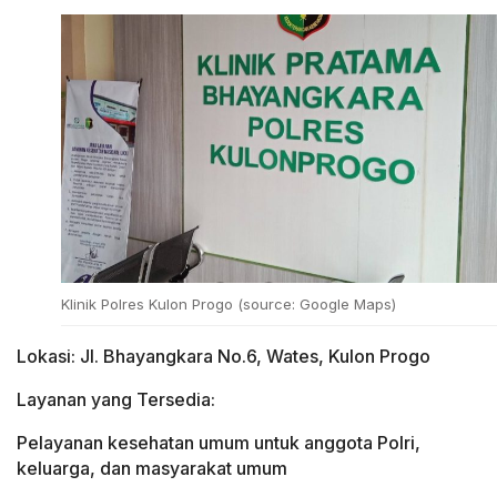
Klinik Polres Kulon Progo (source: Google Maps)
Lokasi: Jl. Bhayangkara No.6, Wates, Kulon Progo
Layanan yang Tersedia:
Pelayanan kesehatan umum untuk anggota Polri,
keluarga, dan masyarakat umum