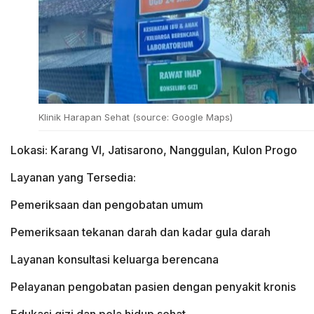
Klinik Harapan Sehat (source: Google Maps)
Lokasi: Karang VI, Jatisarono, Nanggulan, Kulon Progo
Layanan yang Tersedia:
Pemeriksaan dan pengobatan umum
Pemeriksaan tekanan darah dan kadar gula darah
Layanan konsultasi keluarga berencana
Pelayanan pengobatan pasien dengan penyakit kronis