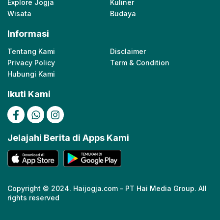
Explore Jogja
Kuliner
Wisata
Budaya
Informasi
Tentang Kami
Disclaimer
Privacy Policy
Term & Condition
Hubungi Kami
Ikuti Kami
Jelajahi Berita di Apps Kami
Copyright © 2024. Haijogja.com – PT Hai Media Group. All
rights reserved