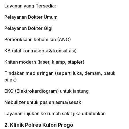
Layanan yang Tersedia:
Pelayanan Dokter Umum
Pelayanan Dokter Gigi
Pemeriksaan kehamilan (ANC)
KB (alat kontrasepsi & konsultasi)
Khitan modern (laser, klamp, stapler)
Tindakan medis ringan (seperti luka, demam, batuk
pilek)
EKG (Elektrokardiogram) untuk jantung
Nebulizer untuk pasien asma/sesak
Layanan rujukan ke rumah sakit jika dibutuhkan
2. Klinik Polres Kulon Progo