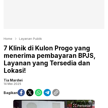
Home
Layanan Publik
7 Klinik di Kulon Progo yang
menerima pembayaran BPJS,
Layanan yang Tersedia dan
Lokasi!
Tia Mardwi
14 Mei 2025
Bagikan
Perbesar