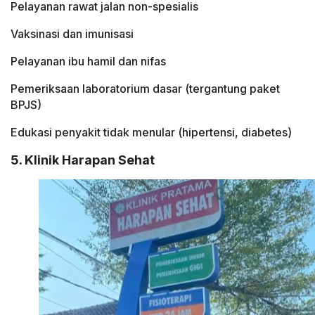
Pelayanan rawat jalan non-spesialis
Vaksinasi dan imunisasi
Pelayanan ibu hamil dan nifas
Pemeriksaan laboratorium dasar (tergantung paket
BPJS)
Edukasi penyakit tidak menular (hipertensi, diabetes)
5. Klinik Harapan Sehat