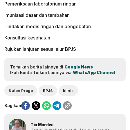
Pemeriksaan laboratorium ringan
Imunisasi dasar dan tambahan
Tindakan medis ringan dan pengobatan
Konsultasi kesehatan
Rujukan lanjutan sesuai alur BPJS
Temukan berita lainnya di
Google News
Ikuti Berita Terkini Lainnya via
WhatsApp Channel
Kulon Progo
BPJS
klinik
Bagikan
Tia Mardwi