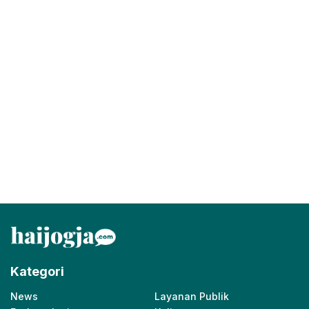
Kategori
News
Layanan Publik