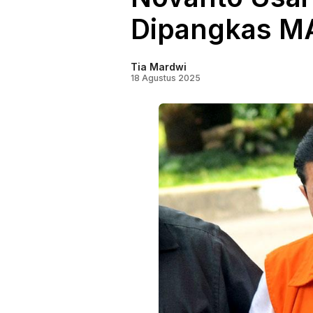
Dipangkas M
Tia Mardwi
18 Agustus 2025