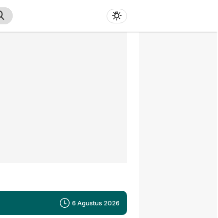
6 Agustus 2026