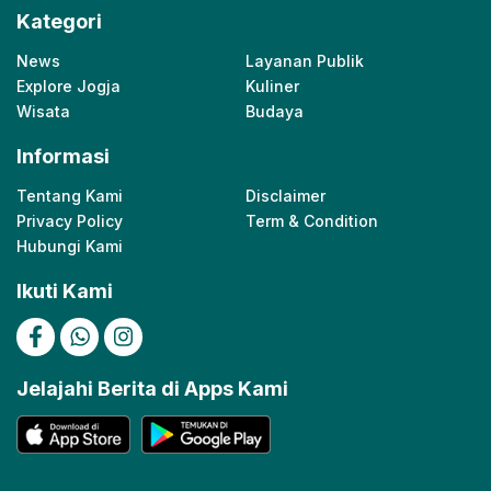
Kategori
News
Layanan Publik
Explore Jogja
Kuliner
Wisata
Budaya
Informasi
Tentang Kami
Disclaimer
Privacy Policy
Term & Condition
Hubungi Kami
Ikuti Kami
Jelajahi Berita di Apps Kami