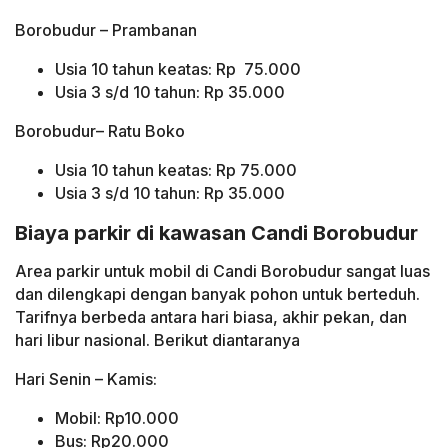
Borobudur – Prambanan
Usia 10 tahun keatas: Rp 75.000
Usia 3 s/d 10 tahun: Rp 35.000
Borobudur– Ratu Boko
Usia 10 tahun keatas: Rp 75.000
Usia 3 s/d 10 tahun: Rp 35.000
Biaya parkir di kawasan Candi Borobudur
Area parkir untuk mobil di Candi Borobudur sangat luas
dan dilengkapi dengan banyak pohon untuk berteduh.
Tarifnya berbeda antara hari biasa, akhir pekan, dan
hari libur nasional. Berikut diantaranya
Hari Senin – Kamis:
Mobil: Rp10.000
Bus: Rp20.000