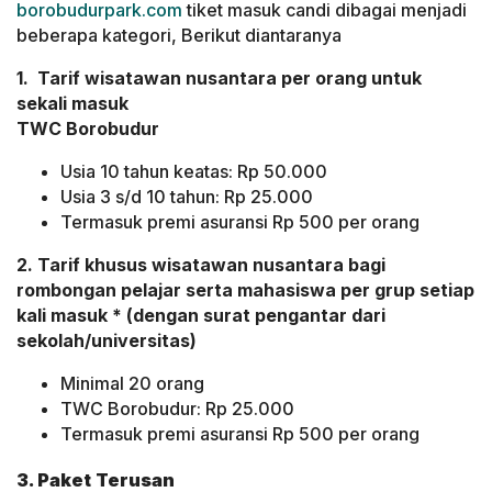
borobudurpark.com
tiket masuk candi dibagai menjadi
beberapa kategori, Berikut diantaranya
1. Tarif wisatawan nusantara per orang untuk
sekali masuk
TWC Borobudur
Usia 10 tahun keatas: Rp 50.000
Usia 3 s/d 10 tahun: Rp 25.000
Termasuk premi asuransi Rp 500 per orang
2. Tarif khusus wisatawan nusantara bagi
rombongan pelajar serta mahasiswa per grup setiap
kali masuk * (dengan surat pengantar dari
sekolah/universitas)
Minimal 20 orang
TWC Borobudur: Rp 25.000
Termasuk premi asuransi Rp 500 per orang
3. Paket
Terusan