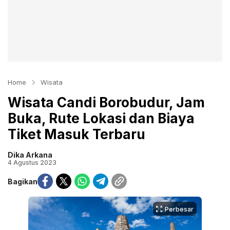
Home
Wisata
Wisata Candi Borobudur, Jam
Buka, Rute Lokasi dan Biaya
Tiket Masuk Terbaru
Dika Arkana
4 Agustus 2023
Bagikan
Perbesar