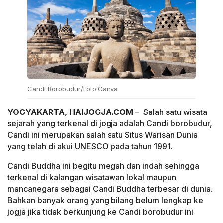
Candi Borobudur/Foto:Canva
YOGYAKARTA, HAIJOGJA.COM
– Salah satu wisata
sejarah yang terkenal di jogja adalah Candi borobudur,
Candi ini merupakan salah satu Situs Warisan Dunia
yang telah di akui UNESCO pada tahun 1991.
Candi Buddha ini begitu megah dan indah sehingga
terkenal di kalangan wisatawan lokal maupun
mancanegara sebagai Candi Buddha terbesar di dunia.
Bahkan banyak orang yang bilang belum lengkap ke
jogja jika tidak berkunjung ke Candi borobudur ini