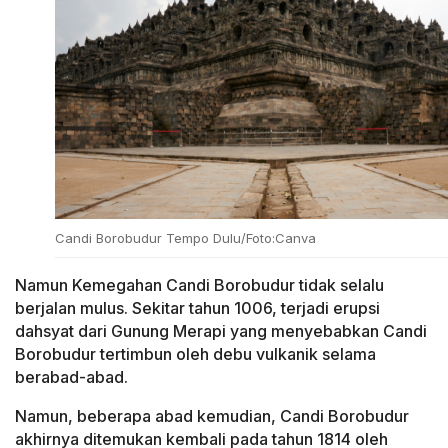
Candi Borobudur Tempo Dulu/Foto:Canva
Namun Kemegahan Candi Borobudur tidak selalu
berjalan mulus. Sekitar tahun 1006, terjadi erupsi
dahsyat dari Gunung Merapi yang menyebabkan Candi
Borobudur tertimbun oleh debu vulkanik selama
berabad-abad.
Namun, beberapa abad kemudian, Candi Borobudur
akhirnya ditemukan kembali pada tahun 1814 oleh