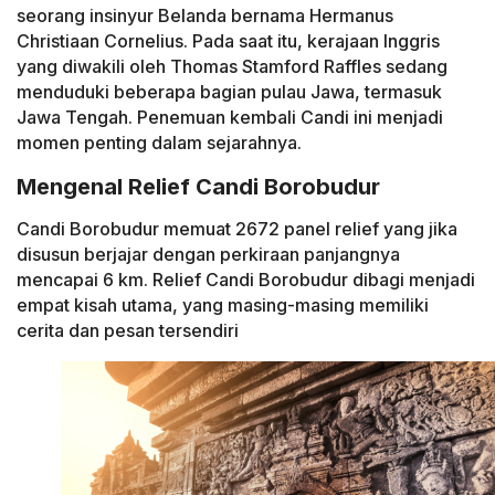
seorang insinyur Belanda bernama Hermanus
Christiaan Cornelius. Pada saat itu, kerajaan Inggris
yang diwakili oleh Thomas Stamford Raffles sedang
menduduki beberapa bagian pulau Jawa, termasuk
Jawa Tengah. Penemuan kembali Candi ini menjadi
momen penting dalam sejarahnya.
Mengenal Relief Candi Borobudur
Candi Borobudur memuat 2672 panel relief yang jika
disusun berjajar dengan perkiraan panjangnya
mencapai 6 km. Relief Candi Borobudur dibagi menjadi
empat kisah utama, yang masing-masing memiliki
cerita dan pesan tersendiri