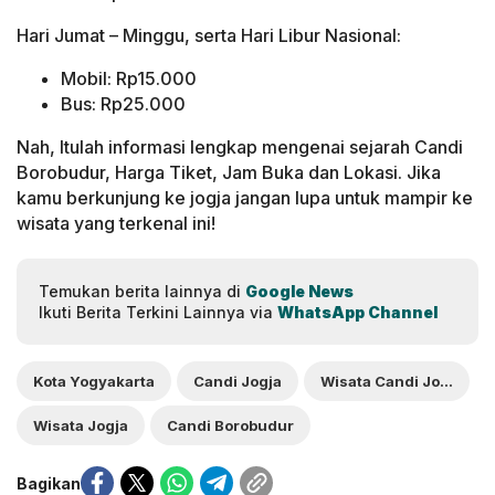
Hari Jumat – Minggu, serta Hari Libur Nasional:
Mobil: Rp15.000
Bus: Rp25.000
Nah, Itulah informasi lengkap mengenai sejarah Candi
Borobudur, Harga Tiket, Jam Buka dan Lokasi. Jika
kamu berkunjung ke jogja jangan lupa untuk mampir ke
wisata yang terkenal ini!
Temukan berita lainnya di
Google News
Ikuti Berita Terkini Lainnya via
WhatsApp Channel
Kota Yogyakarta
Candi Jogja
Wisata Candi Jogja
Wisata Jogja
Candi Borobudur
Bagikan