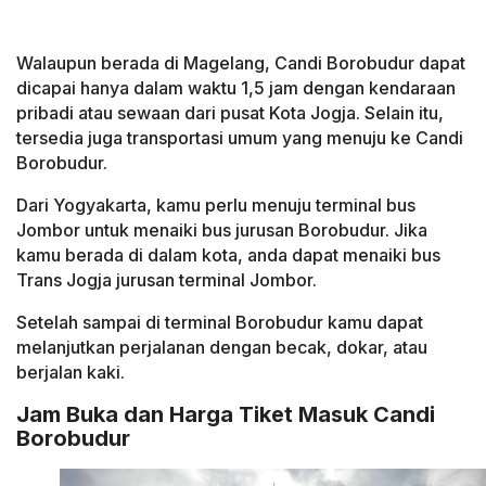
Walaupun berada di Magelang, Candi Borobudur dapat
dicapai hanya dalam waktu 1,5 jam dengan kendaraan
pribadi atau sewaan dari pusat Kota Jogja. Selain itu,
tersedia juga transportasi umum yang menuju ke Candi
Borobudur.
Dari Yogyakarta, kamu perlu menuju terminal bus
Jombor untuk menaiki bus jurusan Borobudur. Jika
kamu berada di dalam kota, anda dapat menaiki bus
Trans Jogja jurusan terminal Jombor.
Setelah sampai di terminal Borobudur kamu dapat
melanjutkan perjalanan dengan becak, dokar, atau
berjalan kaki.
Jam Buka dan Harga Tiket Masuk Candi
Borobudur