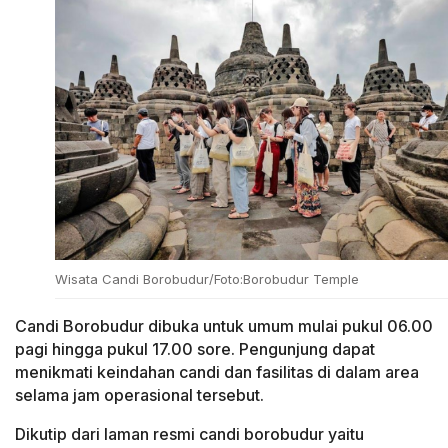
Wisata Candi Borobudur/Foto:Borobudur Temple
Candi Borobudur dibuka untuk umum mulai pukul 06.00
pagi hingga pukul 17.00 sore. Pengunjung dapat
menikmati keindahan candi dan fasilitas di dalam area
selama jam operasional tersebut.
Dikutip dari laman resmi candi borobudur yaitu