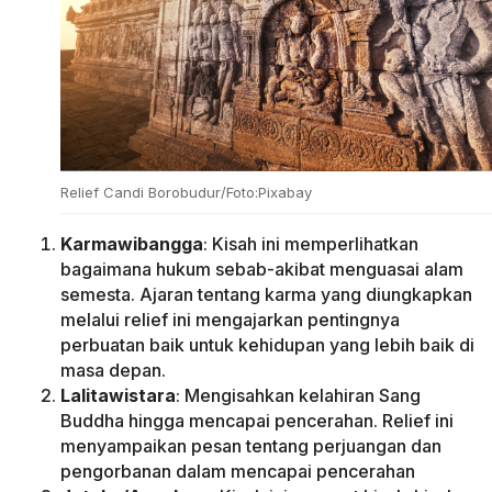
Relief Candi Borobudur/Foto:Pixabay
Karmawibangga
: Kisah ini memperlihatkan
bagaimana hukum sebab-akibat menguasai alam
semesta. Ajaran tentang karma yang diungkapkan
melalui relief ini mengajarkan pentingnya
perbuatan baik untuk kehidupan yang lebih baik di
masa depan.
Lalitawistara
: Mengisahkan kelahiran Sang
Buddha hingga mencapai pencerahan. Relief ini
menyampaikan pesan tentang perjuangan dan
pengorbanan dalam mencapai pencerahan