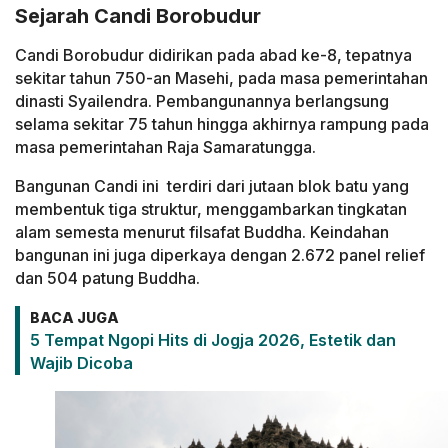
Sejarah Candi Borobudur
Candi Borobudur didirikan pada abad ke-8, tepatnya
sekitar tahun 750-an Masehi, pada masa pemerintahan
dinasti Syailendra. Pembangunannya berlangsung
selama sekitar 75 tahun hingga akhirnya rampung pada
masa pemerintahan Raja Samaratungga.
Bangunan Candi ini terdiri dari jutaan blok batu yang
membentuk tiga struktur, menggambarkan tingkatan
alam semesta menurut filsafat Buddha. Keindahan
bangunan ini juga diperkaya dengan 2.672 panel relief
dan 504 patung Buddha.
BACA JUGA
5 Tempat Ngopi Hits di Jogja 2026, Estetik dan
Wajib Dicoba