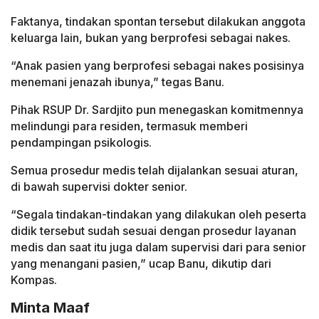
Faktanya, tindakan spontan tersebut dilakukan anggota
keluarga lain, bukan yang berprofesi sebagai nakes.
“Anak pasien yang berprofesi sebagai nakes posisinya
menemani jenazah ibunya,” tegas Banu.
Pihak RSUP Dr. Sardjito pun menegaskan komitmennya
melindungi para residen, termasuk memberi
pendampingan psikologis.
Semua prosedur medis telah dijalankan sesuai aturan,
di bawah supervisi dokter senior.
“Segala tindakan-tindakan yang dilakukan oleh peserta
didik tersebut sudah sesuai dengan prosedur layanan
medis dan saat itu juga dalam supervisi dari para senior
yang menangani pasien,” ucap Banu, dikutip dari
Kompas.
Minta Maaf