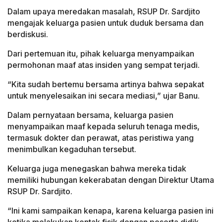
Dalam upaya meredakan masalah, RSUP Dr. Sardjito
mengajak keluarga pasien untuk duduk bersama dan
berdiskusi.
Dari pertemuan itu, pihak keluarga menyampaikan
permohonan maaf atas insiden yang sempat terjadi.
“Kita sudah bertemu bersama artinya bahwa sepakat
untuk menyelesaikan ini secara mediasi,” ujar Banu.
Dalam pernyataan bersama, keluarga pasien
menyampaikan maaf kepada seluruh tenaga medis,
termasuk dokter dan perawat, atas peristiwa yang
menimbulkan kegaduhan tersebut.
Keluarga juga menegaskan bahwa mereka tidak
memiliki hubungan kekerabatan dengan Direktur Utama
RSUP Dr. Sardjito.
“Ini kami sampaikan kenapa, karena keluarga pasien ini
ketika melakukan kontak fisik dengan peserta didik