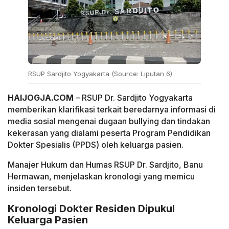
RSUP Sardjito Yogyakarta (Source: Liputan 6)
HAIJOGJA.COM
– RSUP Dr. Sardjito Yogyakarta
memberikan klarifikasi terkait beredarnya informasi di
media sosial mengenai dugaan bullying dan tindakan
kekerasan yang dialami peserta Program Pendidikan
Dokter Spesialis (PPDS) oleh keluarga pasien.
Manajer Hukum dan Humas RSUP Dr. Sardjito, Banu
Hermawan, menjelaskan kronologi yang memicu
insiden tersebut.
Kronologi Dokter Residen Dipukul
Keluarga Pasien