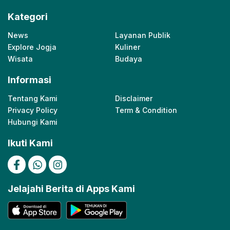
Kategori
News
Layanan Publik
Explore Jogja
Kuliner
Wisata
Budaya
Informasi
Tentang Kami
Disclaimer
Privacy Policy
Term & Condition
Hubungi Kami
Ikuti Kami
Jelajahi Berita di Apps Kami