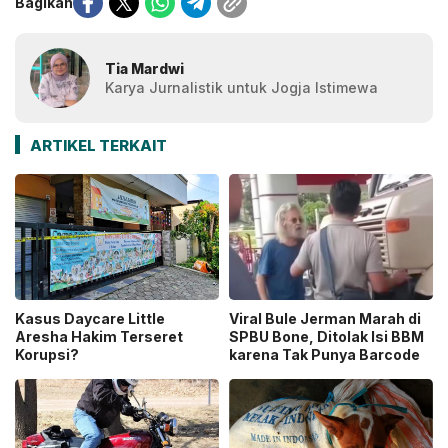
Bagikan
Tia Mardwi
Karya Jurnalistik untuk Jogja Istimewa
ARTIKEL TERKAIT
Kasus Daycare Little
Viral Bule Jerman Marah di
Aresha Hakim Terseret
SPBU Bone, Ditolak Isi BBM
Korupsi?
karena Tak Punya Barcode