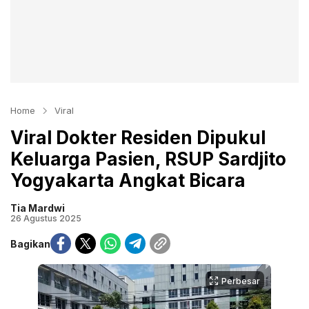
Home
Viral
Viral Dokter Residen Dipukul
Keluarga Pasien, RSUP Sardjito
Yogyakarta Angkat Bicara
Tia Mardwi
26 Agustus 2025
Bagikan
Perbesar