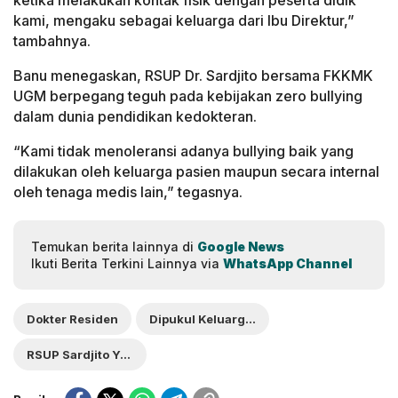
kami, mengaku sebagai keluarga dari Ibu Direktur,”
tambahnya.
Banu menegaskan, RSUP Dr. Sardjito bersama FKKMK
UGM berpegang teguh pada kebijakan zero bullying
dalam dunia pendidikan kedokteran.
“Kami tidak menoleransi adanya bullying baik yang
dilakukan oleh keluarga pasien maupun secara internal
oleh tenaga medis lain,” tegasnya.
Temukan berita lainnya di
Google News
Ikuti Berita Terkini Lainnya via
WhatsApp Channel
Dokter Residen
Dipukul Keluarga Pasien
RSUP Sardjito Yogyakarta