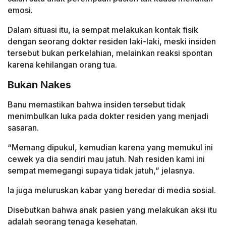
emosi.
Dalam situasi itu, ia sempat melakukan kontak fisik
dengan seorang dokter residen laki-laki, meski insiden
tersebut bukan perkelahian, melainkan reaksi spontan
karena kehilangan orang tua.
Bukan Nakes
Banu memastikan bahwa insiden tersebut tidak
menimbulkan luka pada dokter residen yang menjadi
sasaran.
“Memang dipukul, kemudian karena yang memukul ini
cewek ya dia sendiri mau jatuh. Nah residen kami ini
sempat memegangi supaya tidak jatuh,” jelasnya.
Ia juga meluruskan kabar yang beredar di media sosial.
Disebutkan bahwa anak pasien yang melakukan aksi itu
adalah seorang tenaga kesehatan.