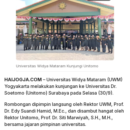
Universitas Widya Mataram Kunjungi Unitomo
HAIJOGJA.COM
– Universitas Widya Mataram (UWM)
Yogyakarta melakukan kunjungan ke Universitas Dr.
Soetomo (Unitomo) Surabaya pada Selasa (30/9).
Rombongan dipimpin langsung oleh Rektor UWM, Prof.
Dr. Edy Suandi Hamid, M.Ec., dan disambut hangat oleh
Rektor Unitomo, Prof. Dr. Siti Marwiyah, S.H., M.H.,
bersama jajaran pimpinan universitas.