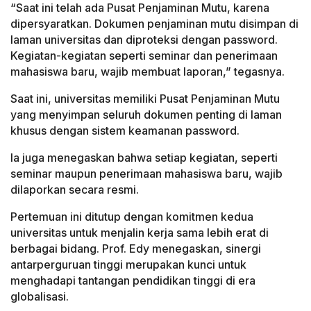
“Saat ini telah ada Pusat Penjaminan Mutu, karena
dipersyaratkan. Dokumen penjaminan mutu disimpan di
laman universitas dan diproteksi dengan password.
Kegiatan-kegiatan seperti seminar dan penerimaan
mahasiswa baru, wajib membuat laporan,” tegasnya.
Saat ini, universitas memiliki Pusat Penjaminan Mutu
yang menyimpan seluruh dokumen penting di laman
khusus dengan sistem keamanan password.
Ia juga menegaskan bahwa setiap kegiatan, seperti
seminar maupun penerimaan mahasiswa baru, wajib
dilaporkan secara resmi.
Pertemuan ini ditutup dengan komitmen kedua
universitas untuk menjalin kerja sama lebih erat di
berbagai bidang. Prof. Edy menegaskan, sinergi
antarperguruan tinggi merupakan kunci untuk
menghadapi tantangan pendidikan tinggi di era
globalisasi.