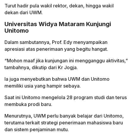
Turut hadir pula wakil rektor, dekan, hingga wakil
dekan dari UWM.
Universitas Widya Mataram Kunjungi
Unitomo
Dalam sambutannya, Prof. Edy menyampaikan
apresiasi atas penerimaan yang begitu hangat.
“Mohon maaf jika kunjungan ini mengganggu aktivitas,”
tambahnya, dikutip dari Kr Jogja.
Ia juga menyebutkan bahwa UWM dan Unitomo
memiliki usia yang hampir sebaya.
Saat ini Unitomo mengelola 28 program studi dan terus
membuka prodi baru.
Menurutnya, UWM perlu banyak belajar dari Unitomo,
terutama terkait strategi penerimaan mahasiswa baru
dan sistem penjaminan mutu.