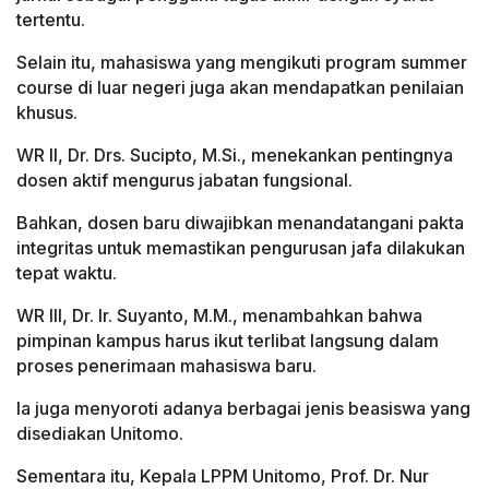
tertentu.
Selain itu, mahasiswa yang mengikuti program summer
course di luar negeri juga akan mendapatkan penilaian
khusus.
WR II, Dr. Drs. Sucipto, M.Si., menekankan pentingnya
dosen aktif mengurus jabatan fungsional.
Bahkan, dosen baru diwajibkan menandatangani pakta
integritas untuk memastikan pengurusan jafa dilakukan
tepat waktu.
WR III, Dr. Ir. Suyanto, M.M., menambahkan bahwa
pimpinan kampus harus ikut terlibat langsung dalam
proses penerimaan mahasiswa baru.
Ia juga menyoroti adanya berbagai jenis beasiswa yang
disediakan Unitomo.
Sementara itu, Kepala LPPM Unitomo, Prof. Dr. Nur