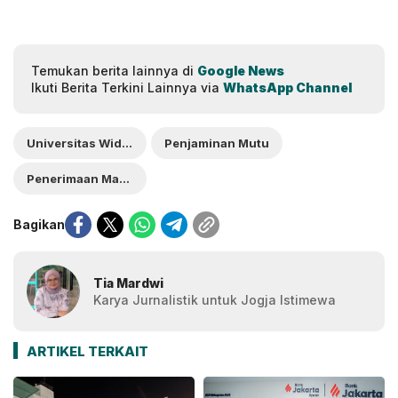
Temukan berita lainnya di
Google News
Ikuti Berita Terkini Lainnya via
WhatsApp Channel
Universitas Widya Mataram
Penjaminan Mutu
Penerimaan Mahasiswa
Bagikan
Tia Mardwi
Karya Jurnalistik untuk Jogja Istimewa
ARTIKEL TERKAIT