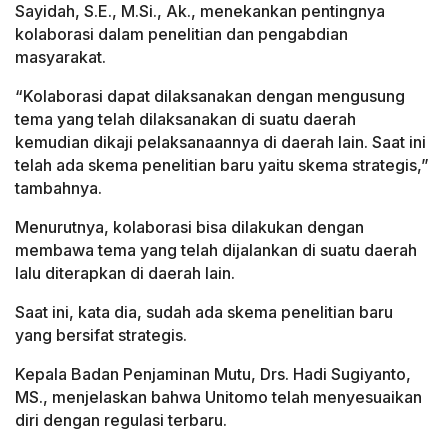
Sayidah, S.E., M.Si., Ak., menekankan pentingnya
kolaborasi dalam penelitian dan pengabdian
masyarakat.
“Kolaborasi dapat dilaksanakan dengan mengusung
tema yang telah dilaksanakan di suatu daerah
kemudian dikaji pelaksanaannya di daerah lain. Saat ini
telah ada skema penelitian baru yaitu skema strategis,”
tambahnya.
Menurutnya, kolaborasi bisa dilakukan dengan
membawa tema yang telah dijalankan di suatu daerah
lalu diterapkan di daerah lain.
Saat ini, kata dia, sudah ada skema penelitian baru
yang bersifat strategis.
Kepala Badan Penjaminan Mutu, Drs. Hadi Sugiyanto,
MS., menjelaskan bahwa Unitomo telah menyesuaikan
diri dengan regulasi terbaru.