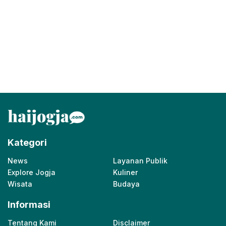
Kategori
News
Layanan Publik
Explore Jogja
Kuliner
Wisata
Budaya
Informasi
Tentang Kami
Disclaimer