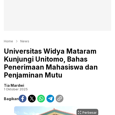
Home
News
Universitas Widya Mataram
Kunjungi Unitomo, Bahas
Penerimaan Mahasiswa dan
Penjaminan Mutu
Tia Mardwi
1 Oktober 2025
Bagikan
Perbesar