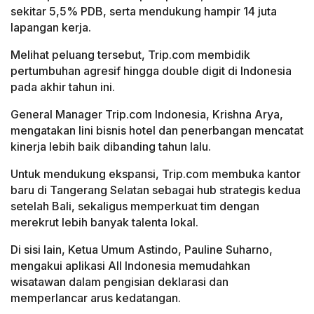
sekitar 5,5% PDB, serta mendukung hampir 14 juta
lapangan kerja.
Melihat peluang tersebut, Trip.com membidik
pertumbuhan agresif hingga double digit di Indonesia
pada akhir tahun ini.
General Manager Trip.com Indonesia, Krishna Arya,
mengatakan lini bisnis hotel dan penerbangan mencatat
kinerja lebih baik dibanding tahun lalu.
Untuk mendukung ekspansi, Trip.com membuka kantor
baru di Tangerang Selatan sebagai hub strategis kedua
setelah Bali, sekaligus memperkuat tim dengan
merekrut lebih banyak talenta lokal.
Di sisi lain, Ketua Umum Astindo, Pauline Suharno,
mengakui aplikasi All Indonesia memudahkan
wisatawan dalam pengisian deklarasi dan
memperlancar arus kedatangan.