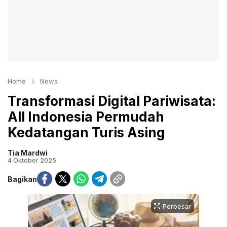
Home
News
Transformasi Digital Pariwisata:
All Indonesia Permudah
Kedatangan Turis Asing
Tia Mardwi
4 Oktober 2025
Bagikan
Perbesar