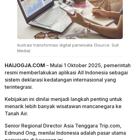
Ilustrasi transformasi digital pariwisata (Source: Suit
Media)
HAIJOGJA.COM
– Mulai 1 Oktober 2025, pemerintah
resmi memberlakukan aplikasi All Indonesia sebagai
sistem deklarasi kedatangan internasional yang
terintegrasi.
Kebijakan ini dinilai menjadi langkah penting untuk
menarik lebih banyak wisatawan mancanegara ke
Tanah Air.
Senior Regional Director Asia Tenggara Trip.com,
Edmund Ong, menilai Indonesia adalah pasar utama