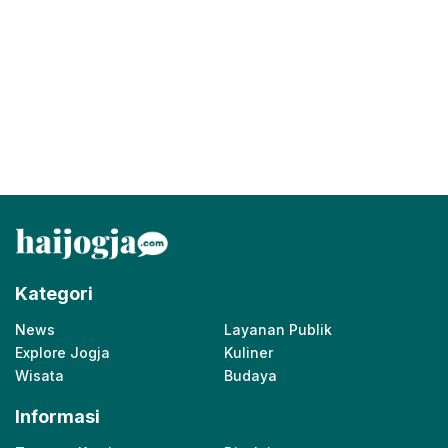
Kategori
News
Layanan Publik
Explore Jogja
Kuliner
Wisata
Budaya
Informasi