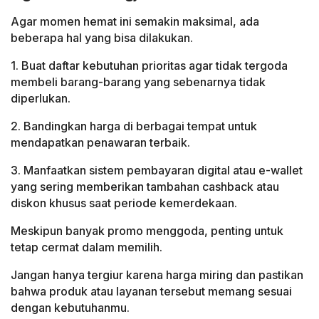
Agar momen hemat ini semakin maksimal, ada
beberapa hal yang bisa dilakukan.
1. Buat daftar kebutuhan prioritas agar tidak tergoda
membeli barang-barang yang sebenarnya tidak
diperlukan.
2. Bandingkan harga di berbagai tempat untuk
mendapatkan penawaran terbaik.
3. Manfaatkan sistem pembayaran digital atau e-wallet
yang sering memberikan tambahan cashback atau
diskon khusus saat periode kemerdekaan.
Meskipun banyak promo menggoda, penting untuk
tetap cermat dalam memilih.
Jangan hanya tergiur karena harga miring dan pastikan
bahwa produk atau layanan tersebut memang sesuai
dengan kebutuhanmu.