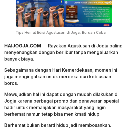
Tips Hemat Edisi Agustusan di Joga, Buruan Coba!
HAIJOGJA.COM —
Rayakan Agustusan di Jogja paling
menyenangkan dengan berlibur tanpa mengeluarkan
banyak biaya.
Sebagaimana dengan Hari Kemerdekaan, momen ini
juga mengingatkan untuk merdeka dari kebiasaan
boros.
Mewujudkan hal ini dapat dengan mudah dilakukan di
Jogja karena berbagai promo dan penawaran spesial
hadir untuk memanjakan masyarakat yang ingin
berhemat namun tetap bisa menikmati hidup.
Berhemat bukan berarti hidup jadi membosankan.