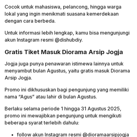
Cocok untuk mahasiswa, pelancong, hingga warga
lokal yang ingin menikmati suasana kemerdekaan
dengan cara berbeda.
Untuk informasi lebih lengkap, kamu bisa mengunjungi
akun Instagram resmi @dishubdiy.
Gratis Tiket Masuk Diorama Arsip Jogja
Jogja juga punya penawaran istimewa lainnya untuk
menyambut bulan Agustus, yaitu gratis masuk Diorama
Arsip Jogja.
Promo ini dikhususkan bagi pengunjung yang memiliki
nama “Agus” atau lahir di bulan Agustus.
Berlaku selama periode 1 hingga 31 Agustus 2025,
promo ini mewajibkan pengunjung untuk mengikuti
beberapa syarat terlebih dahulu:
follow akun Instagram resmi @dioramaarsipjogja