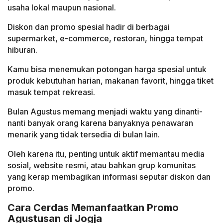
usaha lokal maupun nasional.
Diskon dan promo spesial hadir di berbagai
supermarket, e-commerce, restoran, hingga tempat
hiburan.
Kamu bisa menemukan potongan harga spesial untuk
produk kebutuhan harian, makanan favorit, hingga tiket
masuk tempat rekreasi.
Bulan Agustus memang menjadi waktu yang dinanti-
nanti banyak orang karena banyaknya penawaran
menarik yang tidak tersedia di bulan lain.
Oleh karena itu, penting untuk aktif memantau media
sosial, website resmi, atau bahkan grup komunitas
yang kerap membagikan informasi seputar diskon dan
promo.
Cara Cerdas Memanfaatkan Promo
Agustusan di Jogja