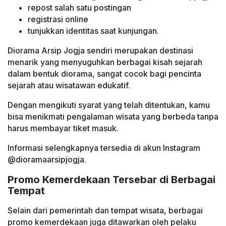
repost salah satu postingan
registrasi online
tunjukkan identitas saat kunjungan.
Diorama Arsip Jogja sendiri merupakan destinasi
menarik yang menyuguhkan berbagai kisah sejarah
dalam bentuk diorama, sangat cocok bagi pencinta
sejarah atau wisatawan edukatif.
Dengan mengikuti syarat yang telah ditentukan, kamu
bisa menikmati pengalaman wisata yang berbeda tanpa
harus membayar tiket masuk.
Informasi selengkapnya tersedia di akun Instagram
@dioramaarsipjogja.
Promo Kemerdekaan Tersebar di Berbagai
Tempat
Selain dari pemerintah dan tempat wisata, berbagai
promo kemerdekaan juga ditawarkan oleh pelaku