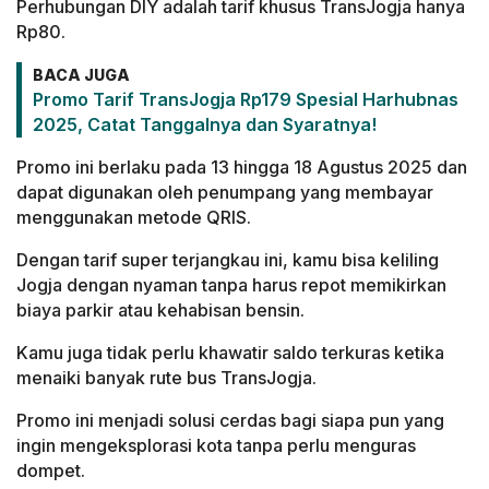
Perhubungan DIY adalah tarif khusus TransJogja hanya
Rp80.
BACA JUGA
Promo Tarif TransJogja Rp179 Spesial Harhubnas
2025, Catat Tanggalnya dan Syaratnya!
Promo ini berlaku pada 13 hingga 18 Agustus 2025 dan
dapat digunakan oleh penumpang yang membayar
menggunakan metode QRIS.
Dengan tarif super terjangkau ini, kamu bisa keliling
Jogja dengan nyaman tanpa harus repot memikirkan
biaya parkir atau kehabisan bensin.
Kamu juga tidak perlu khawatir saldo terkuras ketika
menaiki banyak rute bus TransJogja.
Promo ini menjadi solusi cerdas bagi siapa pun yang
ingin mengeksplorasi kota tanpa perlu menguras
dompet.