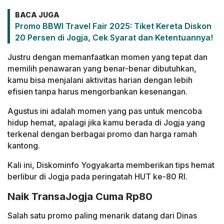
BACA JUGA
Promo BBWI Travel Fair 2025: Tiket Kereta Diskon
20 Persen di Jogja, Cek Syarat dan Ketentuannya!
Justru dengan memanfaatkan momen yang tepat dan
memilih penawaran yang benar-benar dibutuhkan,
kamu bisa menjalani aktivitas harian dengan lebih
efisien tanpa harus mengorbankan kesenangan.
Agustus ini adalah momen yang pas untuk mencoba
hidup hemat, apalagi jika kamu berada di Jogja yang
terkenal dengan berbagai promo dan harga ramah
kantong.
Kali ini, Diskominfo Yogyakarta memberikan tips hemat
berlibur di Jogja pada peringatah HUT ke-80 RI.
Naik TransaJogja Cuma Rp80
Salah satu promo paling menarik datang dari Dinas