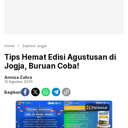
Home
Explore Jogja
Tips Hemat Edisi Agustusan di
Jogja, Buruan Coba!
Annisa Zahra
15 Agustus 2025
Bagikan
Perbesar