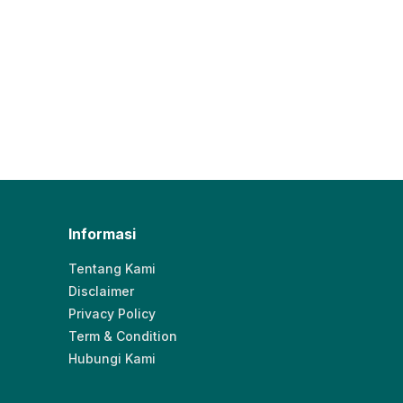
Informasi
Tentang Kami
Disclaimer
Privacy Policy
Term & Condition
Hubungi Kami