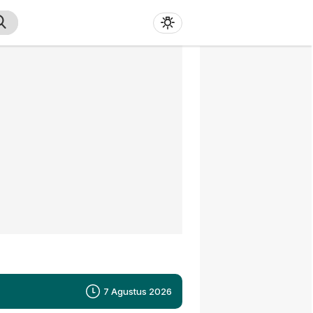
7 Agustus 2026