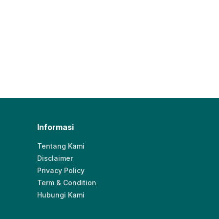
Informasi
Tentang Kami
Disclaimer
Privacy Policy
Term & Condition
Hubungi Kami