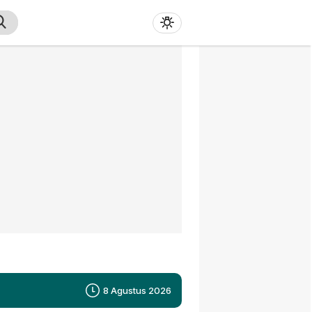
8 Agustus 2026