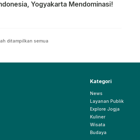
ndonesia, Yogyakarta Mendominasi!
ah ditampilkan semua
Kategori
News
Layanan Publik
Explore Jogja
Kuliner
Wisata
Budaya